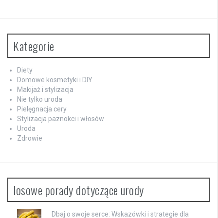
Kategorie
Diety
Domowe kosmetyki i DIY
Makijaż i stylizacja
Nie tylko uroda
Pielęgnacja cery
Stylizacja paznokci i włosów
Uroda
Zdrowie
losowe porady dotyczące urody
Dbaj o swoje serce: Wskazówki i strategie dla