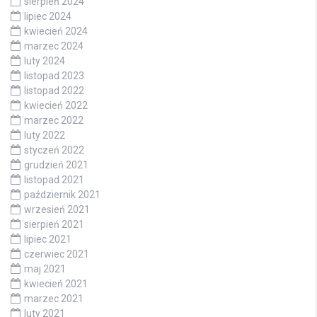
sierpień 2024
lipiec 2024
kwiecień 2024
marzec 2024
luty 2024
listopad 2023
listopad 2022
kwiecień 2022
marzec 2022
luty 2022
styczeń 2022
grudzień 2021
listopad 2021
październik 2021
wrzesień 2021
sierpień 2021
lipiec 2021
czerwiec 2021
maj 2021
kwiecień 2021
marzec 2021
luty 2021