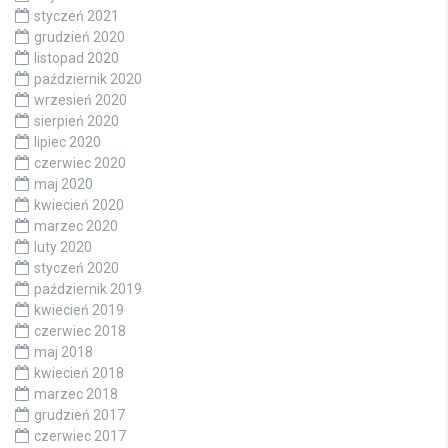
styczeń 2021
grudzień 2020
listopad 2020
październik 2020
wrzesień 2020
sierpień 2020
lipiec 2020
czerwiec 2020
maj 2020
kwiecień 2020
marzec 2020
luty 2020
styczeń 2020
październik 2019
kwiecień 2019
czerwiec 2018
maj 2018
kwiecień 2018
marzec 2018
grudzień 2017
czerwiec 2017