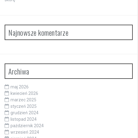
Najnowsze komentarze
Archiwa
maj 2026
kwiecień 2026
marzec 2025
styczeń 2025
grudzień 2024
listopad 2024
październik 2024
wrzesień 2024