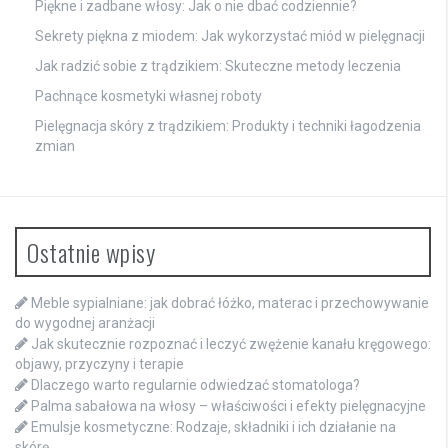
Piękne i zadbane włosy: Jak o nie dbać codziennie?
Sekrety piękna z miodem: Jak wykorzystać miód w pielęgnacji
Jak radzić sobie z trądzikiem: Skuteczne metody leczenia
Pachnące kosmetyki własnej roboty
Pielęgnacja skóry z trądzikiem: Produkty i techniki łagodzenia
zmian
Ostatnie wpisy
Meble sypialniane: jak dobrać łóżko, materac i przechowywanie
do wygodnej aranżacji
Jak skutecznie rozpoznać i leczyć zwężenie kanału kręgowego:
objawy, przyczyny i terapie
Dlaczego warto regularnie odwiedzać stomatologa?
Palma sabałowa na włosy – właściwości i efekty pielęgnacyjne
Emulsje kosmetyczne: Rodzaje, składniki i ich działanie na
skórę