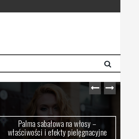
Palma sabałowa na włosy –
właściwości i efekty pielęgnacyjne