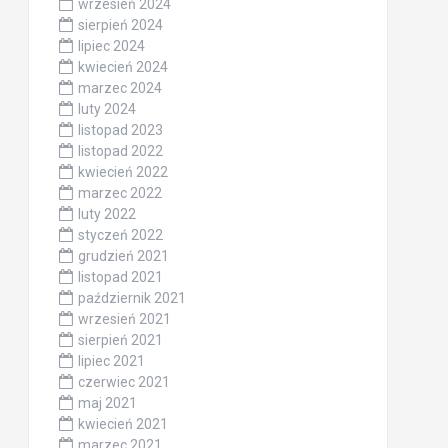
wrzesień 2024
sierpień 2024
lipiec 2024
kwiecień 2024
marzec 2024
luty 2024
listopad 2023
listopad 2022
kwiecień 2022
marzec 2022
luty 2022
styczeń 2022
grudzień 2021
listopad 2021
październik 2021
wrzesień 2021
sierpień 2021
lipiec 2021
czerwiec 2021
maj 2021
kwiecień 2021
marzec 2021