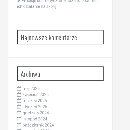
Emulsje kosmetyczne: Rodzaje, składniki i
ich działanie na skórę
Najnowsze komentarze
Archiwa
maj 2026
kwiecień 2026
marzec 2025
styczeń 2025
grudzień 2024
listopad 2024
październik 2024