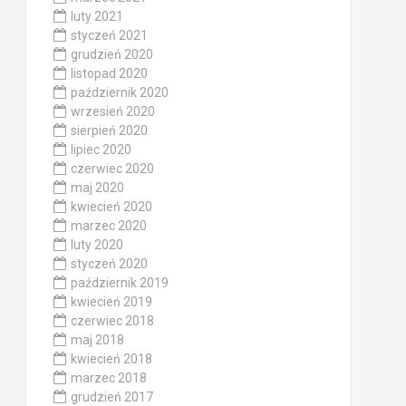
luty 2021
styczeń 2021
grudzień 2020
listopad 2020
październik 2020
wrzesień 2020
sierpień 2020
lipiec 2020
czerwiec 2020
maj 2020
kwiecień 2020
marzec 2020
luty 2020
styczeń 2020
październik 2019
kwiecień 2019
czerwiec 2018
maj 2018
kwiecień 2018
marzec 2018
grudzień 2017