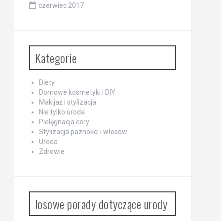
czerwiec 2017
Kategorie
Diety
Domowe kosmetyki i DIY
Makijaż i stylizacja
Nie tylko uroda
Pielęgnacja cery
Stylizacja paznokci i włosów
Uroda
Zdrowie
losowe porady dotyczące urody