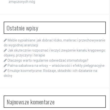
zmęczonych nóg
Ostatnie wpisy
Meble sypialniane: jak dobrać łóżko, materac i przechowywanie
do wygodnej aranżacji
Jak skutecznie rozpoznać i leczyć zwężenie kanału kręgowego:
objawy, przyczyny i terapie
Dlaczego warto regularnie odwiedzać stomatologa?
Palma sabałowa na włosy – właściwości i efekty pielęgnacyjne
Emulsje kosmetyczne: Rodzaje, składniki i ich działanie na
skórę
Najnowsze komentarze