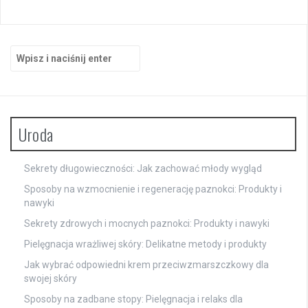
Szukaj:
Uroda
Sekrety długowieczności: Jak zachować młody wygląd
Sposoby na wzmocnienie i regenerację paznokci: Produkty i
nawyki
Sekrety zdrowych i mocnych paznokci: Produkty i nawyki
Pielęgnacja wrażliwej skóry: Delikatne metody i produkty
Jak wybrać odpowiedni krem przeciwzmarszczkowy dla
swojej skóry
Sposoby na zadbane stopy: Pielęgnacja i relaks dla