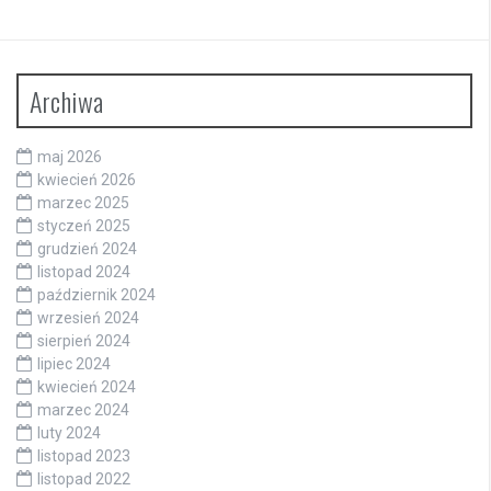
Archiwa
maj 2026
kwiecień 2026
marzec 2025
styczeń 2025
grudzień 2024
listopad 2024
październik 2024
wrzesień 2024
sierpień 2024
lipiec 2024
kwiecień 2024
marzec 2024
luty 2024
listopad 2023
listopad 2022