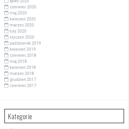
lipiec 2020
czerwiec 2020
maj 2020
kwiecień 2020
marzec 2020
luty 2020
styczeń 2020
październik 2019
kwiecień 2019
czerwiec 2018
maj 2018
kwiecień 2018
marzec 2018
grudzień 2017
czerwiec 2017
Kategorie