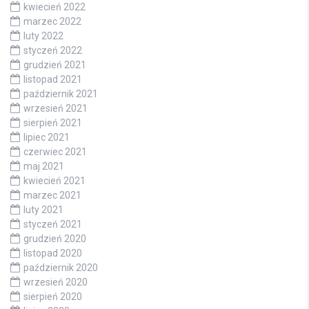
kwiecień 2022
marzec 2022
luty 2022
styczeń 2022
grudzień 2021
listopad 2021
październik 2021
wrzesień 2021
sierpień 2021
lipiec 2021
czerwiec 2021
maj 2021
kwiecień 2021
marzec 2021
luty 2021
styczeń 2021
grudzień 2020
listopad 2020
październik 2020
wrzesień 2020
sierpień 2020