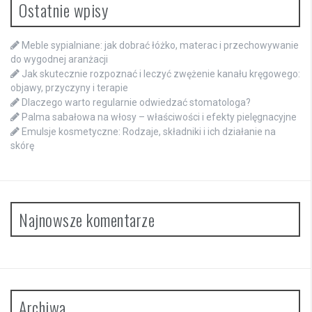
Ostatnie wpisy
Meble sypialniane: jak dobrać łóżko, materac i przechowywanie
do wygodnej aranżacji
Jak skutecznie rozpoznać i leczyć zwężenie kanału kręgowego:
objawy, przyczyny i terapie
Dlaczego warto regularnie odwiedzać stomatologa?
Palma sabałowa na włosy – właściwości i efekty pielęgnacyjne
Emulsje kosmetyczne: Rodzaje, składniki i ich działanie na
skórę
Najnowsze komentarze
Archiwa