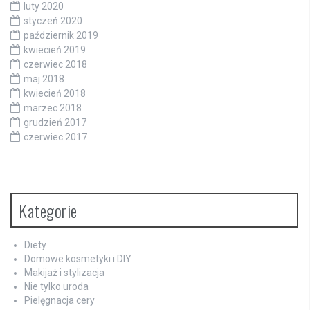
luty 2020
styczeń 2020
październik 2019
kwiecień 2019
czerwiec 2018
maj 2018
kwiecień 2018
marzec 2018
grudzień 2017
czerwiec 2017
Kategorie
Diety
Domowe kosmetyki i DIY
Makijaż i stylizacja
Nie tylko uroda
Pielęgnacja cery