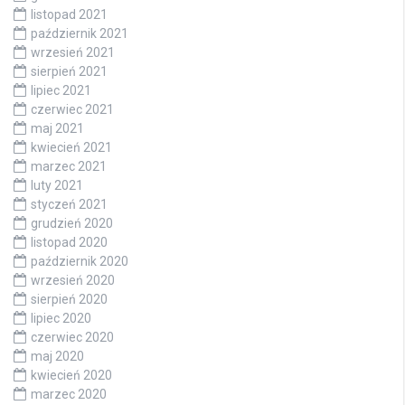
listopad 2021
październik 2021
wrzesień 2021
sierpień 2021
lipiec 2021
czerwiec 2021
maj 2021
kwiecień 2021
marzec 2021
luty 2021
styczeń 2021
grudzień 2020
listopad 2020
październik 2020
wrzesień 2020
sierpień 2020
lipiec 2020
czerwiec 2020
maj 2020
kwiecień 2020
marzec 2020