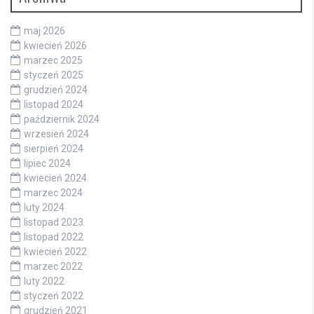
maj 2026
kwiecień 2026
marzec 2025
styczeń 2025
grudzień 2024
listopad 2024
październik 2024
wrzesień 2024
sierpień 2024
lipiec 2024
kwiecień 2024
marzec 2024
luty 2024
listopad 2023
listopad 2022
kwiecień 2022
marzec 2022
luty 2022
styczeń 2022
grudzień 2021