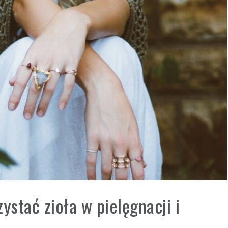
ystać zioła w pielęgnacji i