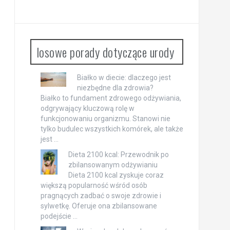
losowe porady dotyczące urody
Białko w diecie: dlaczego jest
niezbędne dla zdrowia?
Białko to fundament zdrowego odżywiania,
odgrywający kluczową rolę w
funkcjonowaniu organizmu. Stanowi nie
tylko budulec wszystkich komórek, ale także
jest …
Dieta 2100 kcal: Przewodnik po
zbilansowanym odżywianiu
Dieta 2100 kcal zyskuje coraz
większą popularność wśród osób
pragnących zadbać o swoje zdrowie i
sylwetkę. Oferuje ona zbilansowane
podejście …