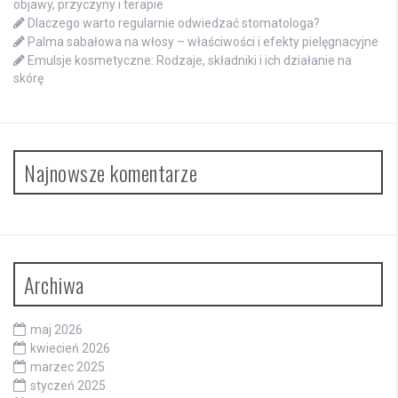
objawy, przyczyny i terapie
Dlaczego warto regularnie odwiedzać stomatologa?
Palma sabałowa na włosy – właściwości i efekty pielęgnacyjne
Emulsje kosmetyczne: Rodzaje, składniki i ich działanie na
skórę
Najnowsze komentarze
Archiwa
maj 2026
kwiecień 2026
marzec 2025
styczeń 2025