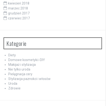
kwiecień 2018
marzec 2018
grudzień 2017
czerwiec 2017
Kategorie
Diety
Domowe kosmetyki i DIY
Makijaż i stylizacja
Nie tylko uroda
Pielęgnacja cery
Stylizacja paznokci i włosów
Uroda
Zdrowie