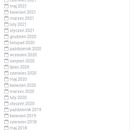
czerwiec 2021
maj 2021
kwiecień 2021
marzec 2021
luty 2021
styczeń 2021
grudzień 2020
listopad 2020
październik 2020
wrzesień 2020
sierpień 2020
lipiec 2020
czerwiec 2020
maj 2020
kwiecień 2020
marzec 2020
luty 2020
styczeń 2020
październik 2019
kwiecień 2019
czerwiec 2018
maj 2018