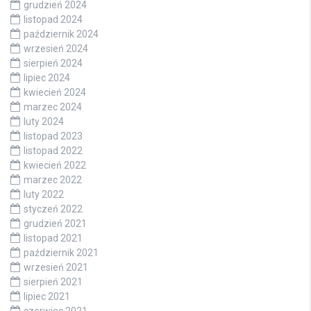
grudzień 2024
listopad 2024
październik 2024
wrzesień 2024
sierpień 2024
lipiec 2024
kwiecień 2024
marzec 2024
luty 2024
listopad 2023
listopad 2022
kwiecień 2022
marzec 2022
luty 2022
styczeń 2022
grudzień 2021
listopad 2021
październik 2021
wrzesień 2021
sierpień 2021
lipiec 2021