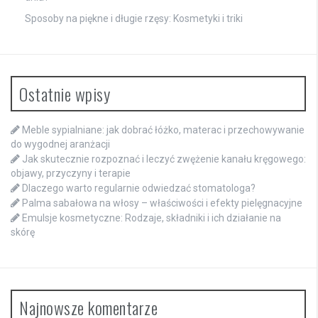
Sposoby na piękne i długie rzęsy: Kosmetyki i triki
Ostatnie wpisy
Meble sypialniane: jak dobrać łóżko, materac i przechowywanie
do wygodnej aranżacji
Jak skutecznie rozpoznać i leczyć zwężenie kanału kręgowego:
objawy, przyczyny i terapie
Dlaczego warto regularnie odwiedzać stomatologa?
Palma sabałowa na włosy – właściwości i efekty pielęgnacyjne
Emulsje kosmetyczne: Rodzaje, składniki i ich działanie na
skórę
Najnowsze komentarze