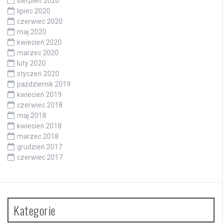
sierpień 2020
lipiec 2020
czerwiec 2020
maj 2020
kwiecień 2020
marzec 2020
luty 2020
styczeń 2020
październik 2019
kwiecień 2019
czerwiec 2018
maj 2018
kwiecień 2018
marzec 2018
grudzień 2017
czerwiec 2017
Kategorie