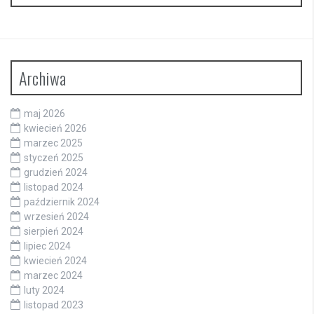
Archiwa
maj 2026
kwiecień 2026
marzec 2025
styczeń 2025
grudzień 2024
listopad 2024
październik 2024
wrzesień 2024
sierpień 2024
lipiec 2024
kwiecień 2024
marzec 2024
luty 2024
listopad 2023