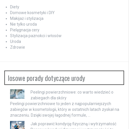
Diety
Domowe kosmetyki i DIY
Makijaż i stylizacja
Nie tylko uroda
Pielęgnacja cery
Stylizacja paznokci i włosów
Uroda
Zdrowie
losowe porady dotyczące urody
Peelingi powierzchniowe: co warto wiedzieć o
zabiegach dla skóry
Peelingi powierzchniowe to jeden z najpopularniejszych
zabiegów w kosmetologii, który w ostatnich latach zyskał na
znaczeniu. Dzięki swojej łagodnej formule, …
Jak poprawić kondycję fizyczną i wytrzymałość