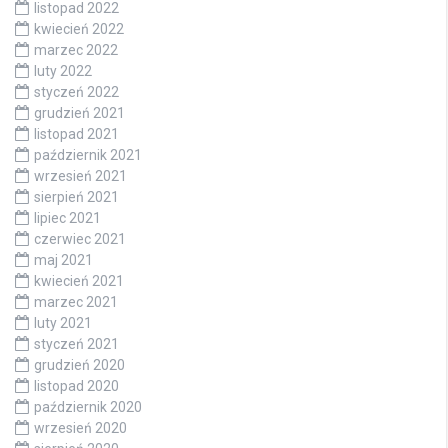
listopad 2022
kwiecień 2022
marzec 2022
luty 2022
styczeń 2022
grudzień 2021
listopad 2021
październik 2021
wrzesień 2021
sierpień 2021
lipiec 2021
czerwiec 2021
maj 2021
kwiecień 2021
marzec 2021
luty 2021
styczeń 2021
grudzień 2020
listopad 2020
październik 2020
wrzesień 2020