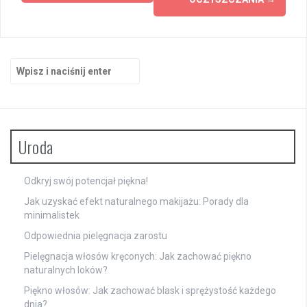
Szukaj:
Uroda
Odkryj swój potencjał piękna!
Jak uzyskać efekt naturalnego makijażu: Porady dla
minimalistek
Odpowiednia pielęgnacja zarostu
Pielęgnacja włosów kręconych: Jak zachować piękno
naturalnych loków?
Piękno włosów: Jak zachować blask i sprężystość każdego
dnia?