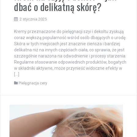
dbać o delikatną skórę?
2 stycznia 2025
Kremy przeznaczone do pielęgnacji szyi i dekoltu zyskują
coraz większą popularność wśród osób dbających o urodę.
Skóra w tych miejscach jest znacznie cieńsza i bardziej
delikatna niż na innych częściach ciała, co sprawia, że jest
szczególnie narażona na odwodnienie i procesy starzenia.
Regularne stosowanie odpowiednich produktów, bogatych
w składniki aktywne, może przynieść widoczne efekty w
[…]
Pielęgnacja cery