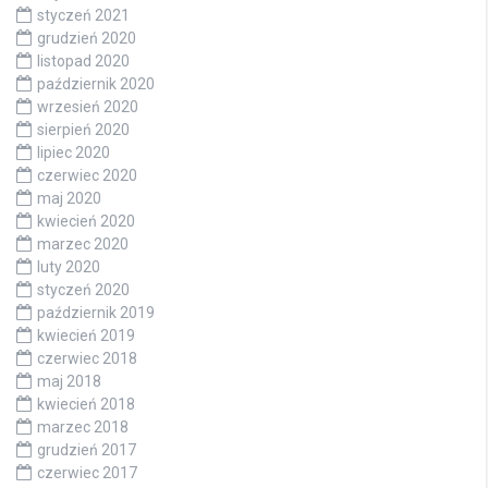
styczeń 2021
grudzień 2020
listopad 2020
październik 2020
wrzesień 2020
sierpień 2020
lipiec 2020
czerwiec 2020
maj 2020
kwiecień 2020
marzec 2020
luty 2020
styczeń 2020
październik 2019
kwiecień 2019
czerwiec 2018
maj 2018
kwiecień 2018
marzec 2018
grudzień 2017
czerwiec 2017