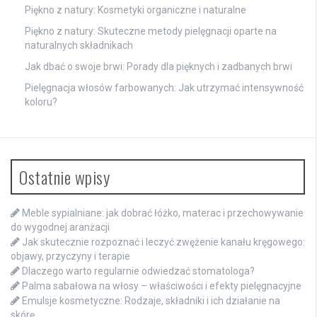
Piękno z natury: Kosmetyki organiczne i naturalne
Piękno z natury: Skuteczne metody pielęgnacji oparte na
naturalnych składnikach
Jak dbać o swoje brwi: Porady dla pięknych i zadbanych brwi
Pielęgnacja włosów farbowanych: Jak utrzymać intensywność
koloru?
Ostatnie wpisy
Meble sypialniane: jak dobrać łóżko, materac i przechowywanie
do wygodnej aranżacji
Jak skutecznie rozpoznać i leczyć zwężenie kanału kręgowego:
objawy, przyczyny i terapie
Dlaczego warto regularnie odwiedzać stomatologa?
Palma sabałowa na włosy – właściwości i efekty pielęgnacyjne
Emulsje kosmetyczne: Rodzaje, składniki i ich działanie na