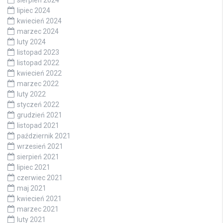
sierpień 2024
lipiec 2024
kwiecień 2024
marzec 2024
luty 2024
listopad 2023
listopad 2022
kwiecień 2022
marzec 2022
luty 2022
styczeń 2022
grudzień 2021
listopad 2021
październik 2021
wrzesień 2021
sierpień 2021
lipiec 2021
czerwiec 2021
maj 2021
kwiecień 2021
marzec 2021
luty 2021