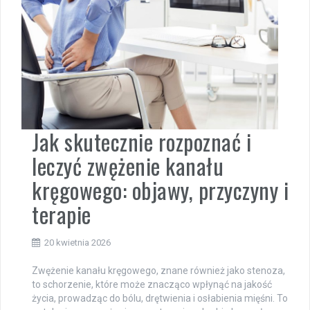
Jak skutecznie rozpoznać i
leczyć zwężenie kanału
kręgowego: objawy, przyczyny i
terapie
20 kwietnia 2026
Zwężenie kanału kręgowego, znane również jako stenoza,
to schorzenie, które może znacząco wpłynąć na jakość
życia, prowadząc do bólu, drętwienia i osłabienia mięśni. To