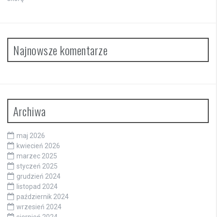
skórę
Najnowsze komentarze
Archiwa
maj 2026
kwiecień 2026
marzec 2025
styczeń 2025
grudzień 2024
listopad 2024
październik 2024
wrzesień 2024