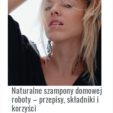
Naturalne szampony domowej
roboty – przepisy, składniki i
korzyści