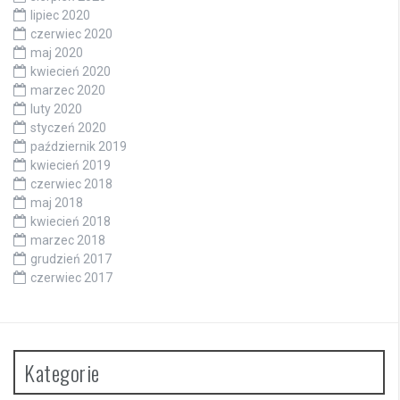
lipiec 2020
czerwiec 2020
maj 2020
kwiecień 2020
marzec 2020
luty 2020
styczeń 2020
październik 2019
kwiecień 2019
czerwiec 2018
maj 2018
kwiecień 2018
marzec 2018
grudzień 2017
czerwiec 2017
Kategorie