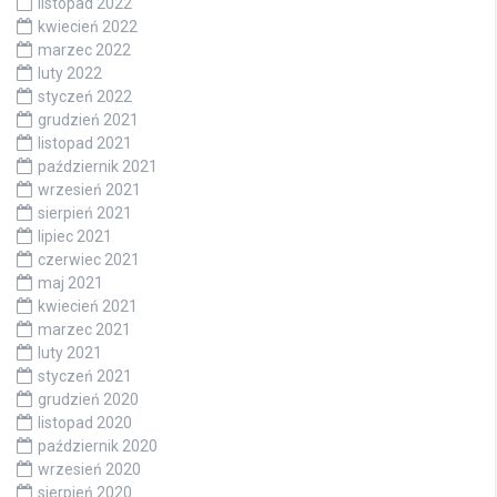
listopad 2022
kwiecień 2022
marzec 2022
luty 2022
styczeń 2022
grudzień 2021
listopad 2021
październik 2021
wrzesień 2021
sierpień 2021
lipiec 2021
czerwiec 2021
maj 2021
kwiecień 2021
marzec 2021
luty 2021
styczeń 2021
grudzień 2020
listopad 2020
październik 2020
wrzesień 2020
sierpień 2020