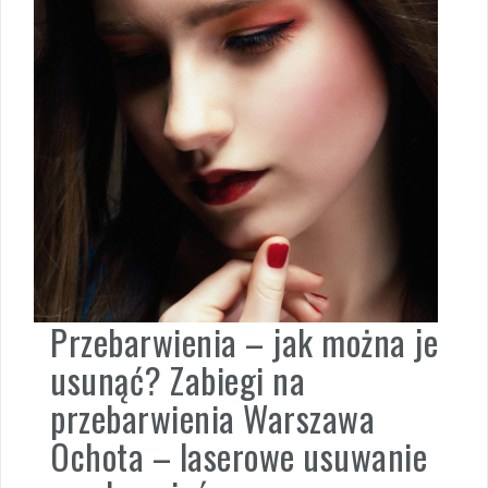
Przebarwienia – jak można je
usunąć? Zabiegi na
przebarwienia Warszawa
Ochota – laserowe usuwanie