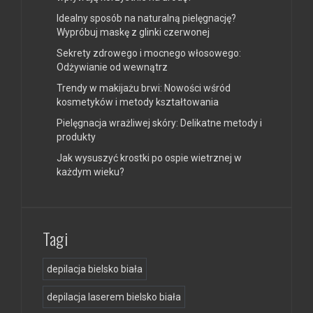
Idealny sposób na naturalną pielęgnację?
Wypróbuj maskę z glinki czerwonej
Sekrety zdrowego i mocnego włosowego:
Odżywianie od wewnątrz
Trendy w makijażu brwi: Nowości wśród
kosmetyków i metody kształtowania
Pielęgnacja wrażliwej skóry: Delikatne metody i
produkty
Jak wysuszyć krostki po ospie wietrznej w
każdym wieku?
Tagi
depilacja bielsko biała
depilacja laserem bielsko biała