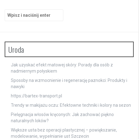
Szukaj:
Uroda
Jak uzyskać efekt matowej skóry: Porady dla osób z
nadmiernym połyskiem
Sposoby na wzmocnienie i regenerację paznokci: Produkty i
nawyki
https://bartex-transport.pl
Trendy w makijażu oczu: Efektowne techniki i kolory na sezon
Pielęgnacja włosów kręconych: Jak zachować piękno
naturalnych loków?
Większe usta bez operacji plastycznej – powiększanie,
modelowanie, wypełnianie ust Szczecin