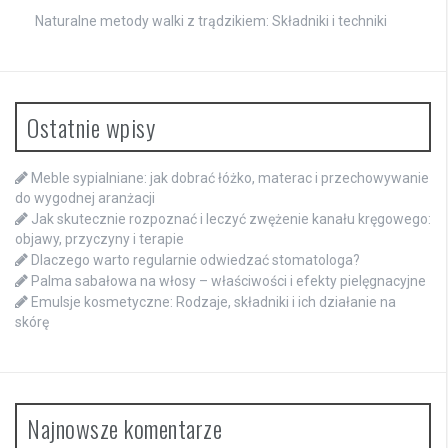
Naturalne metody walki z trądzikiem: Składniki i techniki
Ostatnie wpisy
Meble sypialniane: jak dobrać łóżko, materac i przechowywanie
do wygodnej aranżacji
Jak skutecznie rozpoznać i leczyć zwężenie kanału kręgowego:
objawy, przyczyny i terapie
Dlaczego warto regularnie odwiedzać stomatologa?
Palma sabałowa na włosy – właściwości i efekty pielęgnacyjne
Emulsje kosmetyczne: Rodzaje, składniki i ich działanie na
skórę
Najnowsze komentarze