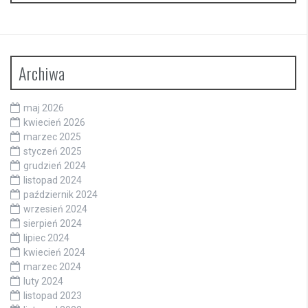
Archiwa
maj 2026
kwiecień 2026
marzec 2025
styczeń 2025
grudzień 2024
listopad 2024
październik 2024
wrzesień 2024
sierpień 2024
lipiec 2024
kwiecień 2024
marzec 2024
luty 2024
listopad 2023