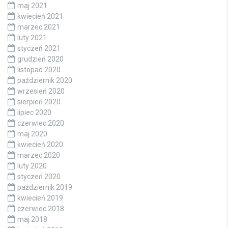
maj 2021
kwiecień 2021
marzec 2021
luty 2021
styczeń 2021
grudzień 2020
listopad 2020
październik 2020
wrzesień 2020
sierpień 2020
lipiec 2020
czerwiec 2020
maj 2020
kwiecień 2020
marzec 2020
luty 2020
styczeń 2020
październik 2019
kwiecień 2019
czerwiec 2018
maj 2018