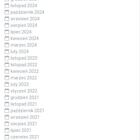
listopad 2024
październik 2024
wrzesień 2024
sierpień 2024
lipiec 2024
kwiecień 2024
marzec 2024
luty 2024
listopad 2023
listopad 2022
kwiecień 2022
marzec 2022
luty 2022
styczeń 2022
grudzień 2021
listopad 2021
październik 2021
wrzesień 2021
sierpień 2021
lipiec 2021
czerwiec 2021