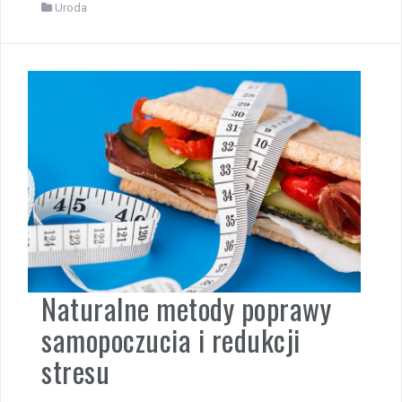
Uroda
Naturalne metody poprawy
samopoczucia i redukcji
stresu