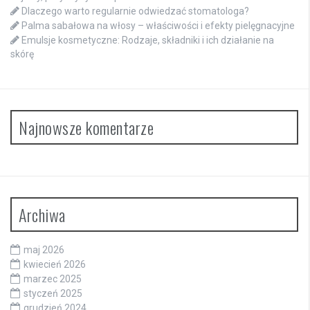
Dlaczego warto regularnie odwiedzać stomatologa?
Palma sabałowa na włosy – właściwości i efekty pielęgnacyjne
Emulsje kosmetyczne: Rodzaje, składniki i ich działanie na
skórę
Najnowsze komentarze
Archiwa
maj 2026
kwiecień 2026
marzec 2025
styczeń 2025
grudzień 2024