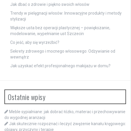
Jak dbać o zdrowie i piękno swoich włosów
Trendy w pielęgnacji włosów: Innowacyjne produkty i metody
stylizacji
Większe usta bez operacji plastycznej – powiększanie,
modelowanie, wypełnianie ust Szczecin
Co jeść, aby się wyrzeźbić?
Sekrety zdrowego i mocnego włosowego: Odżywianie od
wewnątrz
Jak uzyskać efekt profesjonalnego makijażu w domu?
Ostatnie wpisy
Meble sypialniane: jak dobrać łóżko, materac i przechowywanie
do wygodnej aranżacji
Jak skutecznie rozpoznać i leczyć zwężenie kanału kręgowego:
objawy, przyczyny i terapie