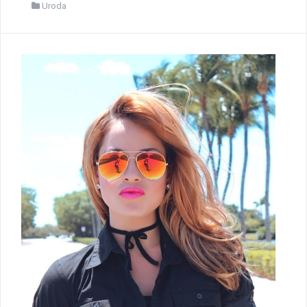
Uroda