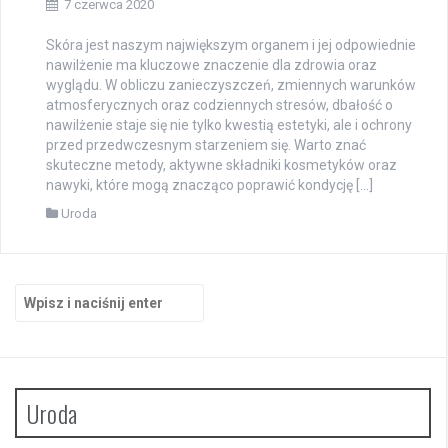
7 czerwca 2020
Skóra jest naszym największym organem i jej odpowiednie
nawilżenie ma kluczowe znaczenie dla zdrowia oraz
wyglądu. W obliczu zanieczyszczeń, zmiennych warunków
atmosferycznych oraz codziennych stresów, dbałość o
nawilżenie staje się nie tylko kwestią estetyki, ale i ochrony
przed przedwczesnym starzeniem się. Warto znać
skuteczne metody, aktywne składniki kosmetyków oraz
nawyki, które mogą znacząco poprawić kondycję […]
Uroda
Szukaj:
Uroda