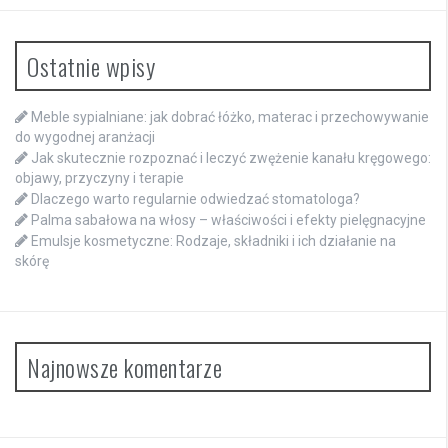
Ostatnie wpisy
Meble sypialniane: jak dobrać łóżko, materac i przechowywanie
do wygodnej aranżacji
Jak skutecznie rozpoznać i leczyć zwężenie kanału kręgowego:
objawy, przyczyny i terapie
Dlaczego warto regularnie odwiedzać stomatologa?
Palma sabałowa na włosy – właściwości i efekty pielęgnacyjne
Emulsje kosmetyczne: Rodzaje, składniki i ich działanie na
skórę
Najnowsze komentarze