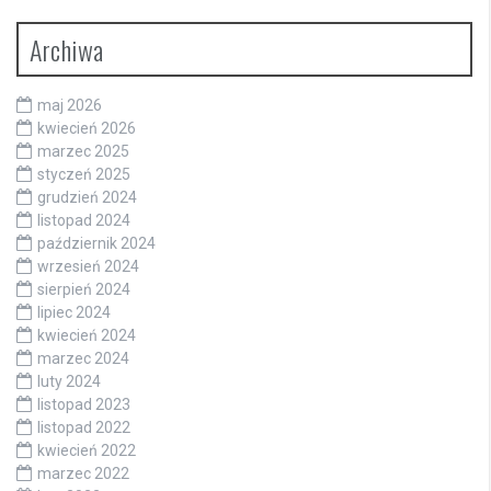
Archiwa
maj 2026
kwiecień 2026
marzec 2025
styczeń 2025
grudzień 2024
listopad 2024
październik 2024
wrzesień 2024
sierpień 2024
lipiec 2024
kwiecień 2024
marzec 2024
luty 2024
listopad 2023
listopad 2022
kwiecień 2022
marzec 2022