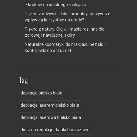
7 kroków do idealnego makijażu
Piękno z odżywki: Jakie produkty spożywcze
wpływają korzystnie na urodę?
Piękno z natury: Olejki i masła roślinne dla
zdrowej i nawilżonej skóry
Naturalne kosmetyki do makijażu bez sls –
konturówki do oczu i ust
Tagi
depilacja bielsko biała
depilacja laserem bielsko biała
depilacja laserowa bielsko biała
dieta na redukcje tkanki tłuszczowej