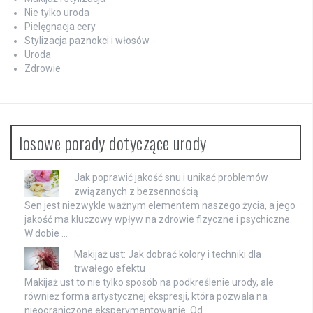
Nie tylko uroda
Pielęgnacja cery
Stylizacja paznokci i włosów
Uroda
Zdrowie
losowe porady dotyczące urody
Jak poprawić jakość snu i unikać problemów
związanych z bezsennością
Sen jest niezwykle ważnym elementem naszego życia, a jego
jakość ma kluczowy wpływ na zdrowie fizyczne i psychiczne.
W dobie …
Makijaż ust: Jak dobrać kolory i techniki dla
trwałego efektu
Makijaż ust to nie tylko sposób na podkreślenie urody, ale
również forma artystycznej ekspresji, która pozwala na
nieograniczone eksperymentowanie. Od …