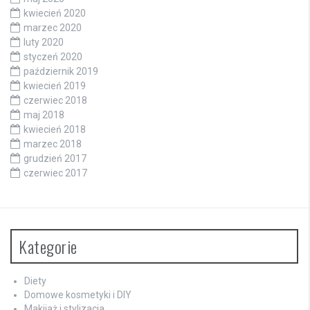
kwiecień 2020
marzec 2020
luty 2020
styczeń 2020
październik 2019
kwiecień 2019
czerwiec 2018
maj 2018
kwiecień 2018
marzec 2018
grudzień 2017
czerwiec 2017
Kategorie
Diety
Domowe kosmetyki i DIY
Makijaż i stylizacja