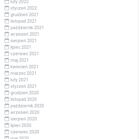
luty 2022
styczeń 2022
grudzień 2021
listopad 2021
październik 2021
wrzesień 2021
sierpień 2021
lipiec 2021
czerwiec 2021
maj 2021
kwiecień 2021
marzec 2021
luty 2021
styczeń 2021
grudzień 2020
listopad 2020
październik 2020
wrzesień 2020
sierpień 2020
lipiec 2020
czerwiec 2020
maj 2020