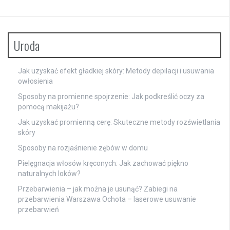
Uroda
Jak uzyskać efekt gładkiej skóry: Metody depilacji i usuwania
owłosienia
Sposoby na promienne spojrzenie: Jak podkreślić oczy za
pomocą makijażu?
Jak uzyskać promienną cerę: Skuteczne metody rozświetlania
skóry
Sposoby na rozjaśnienie zębów w domu
Pielęgnacja włosów kręconych: Jak zachować piękno
naturalnych loków?
Przebarwienia – jak można je usunąć? Zabiegi na
przebarwienia Warszawa Ochota – laserowe usuwanie
przebarwień