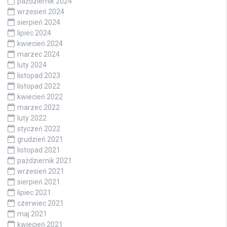
październik 2024
wrzesień 2024
sierpień 2024
lipiec 2024
kwiecień 2024
marzec 2024
luty 2024
listopad 2023
listopad 2022
kwiecień 2022
marzec 2022
luty 2022
styczeń 2022
grudzień 2021
listopad 2021
październik 2021
wrzesień 2021
sierpień 2021
lipiec 2021
czerwiec 2021
maj 2021
kwiecień 2021