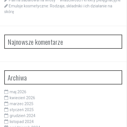
Palma sabałowa na włosy – właściwości i efekty pielęgnacyjne
Emulsje kosmetyczne: Rodzaje, składniki i ich działanie na
skórę
Najnowsze komentarze
Archiwa
maj 2026
kwiecień 2026
marzec 2025
styczeń 2025
grudzień 2024
listopad 2024