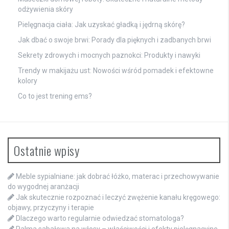
odżywienia skóry
Pielęgnacja ciała: Jak uzyskać gładką i jędrną skórę?
Jak dbać o swoje brwi: Porady dla pięknych i zadbanych brwi
Sekrety zdrowych i mocnych paznokci: Produkty i nawyki
Trendy w makijażu ust: Nowości wśród pomadek i efektowne
kolory
Co to jest trening ems?
Ostatnie wpisy
Meble sypialniane: jak dobrać łóżko, materac i przechowywanie
do wygodnej aranżacji
Jak skutecznie rozpoznać i leczyć zwężenie kanału kręgowego:
objawy, przyczyny i terapie
Dlaczego warto regularnie odwiedzać stomatologa?