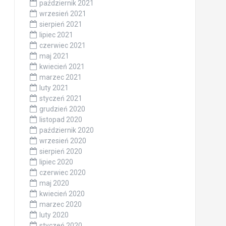
październik 2021
wrzesień 2021
sierpień 2021
lipiec 2021
czerwiec 2021
maj 2021
kwiecień 2021
marzec 2021
luty 2021
styczeń 2021
grudzień 2020
listopad 2020
październik 2020
wrzesień 2020
sierpień 2020
lipiec 2020
czerwiec 2020
maj 2020
kwiecień 2020
marzec 2020
luty 2020
styczeń 2020