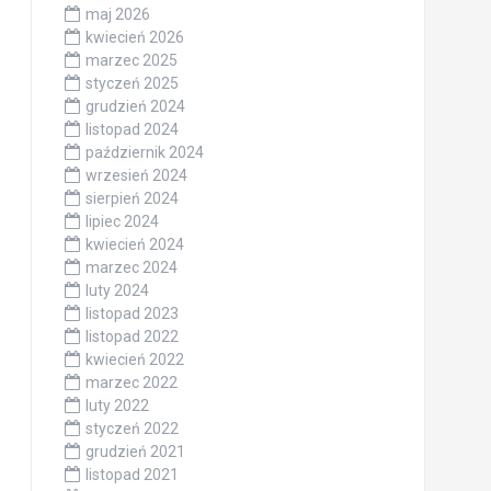
maj 2026
kwiecień 2026
marzec 2025
styczeń 2025
grudzień 2024
listopad 2024
październik 2024
wrzesień 2024
sierpień 2024
lipiec 2024
kwiecień 2024
marzec 2024
luty 2024
listopad 2023
listopad 2022
kwiecień 2022
marzec 2022
luty 2022
styczeń 2022
grudzień 2021
listopad 2021