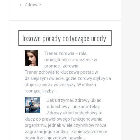
Zdrowie
losowe porady dotyczące urody
Trener zdrowia – rola,
umiejętności i znaczenie w
promocji zdrowia
Trener zdrowia to kluczowa postać w
dzisiejszym świecie, gdzie zdrowy styl życia
staje się coraz ważniejszy. W obliczu
rosnącej liczby …
Jak utrzymać zdrowy układ
oddechowy i unikać infekcji
Zdrowy układ oddechowy to
klucz do prawidłowego funkcjonowania
organizmu, jednak wiele czynników może
zagrażać jego kondycji. Zanieczyszczenie
powietrza, niezdrowe nawyki …