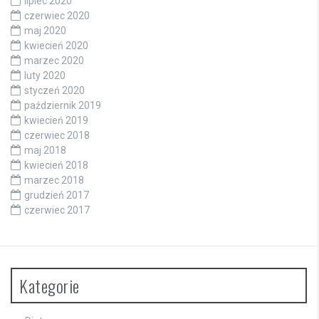
lipiec 2020
czerwiec 2020
maj 2020
kwiecień 2020
marzec 2020
luty 2020
styczeń 2020
październik 2019
kwiecień 2019
czerwiec 2018
maj 2018
kwiecień 2018
marzec 2018
grudzień 2017
czerwiec 2017
Kategorie