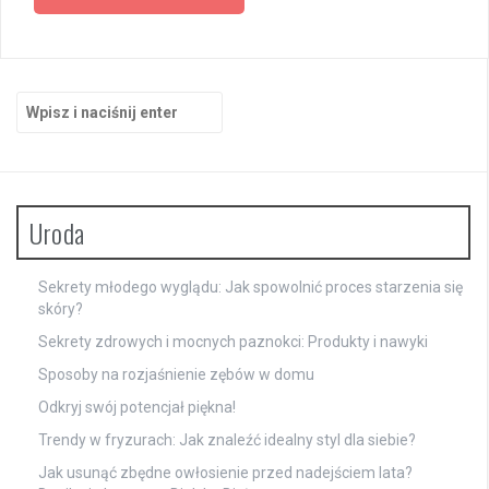
Szukaj:
Uroda
Sekrety młodego wyglądu: Jak spowolnić proces starzenia się
skóry?
Sekrety zdrowych i mocnych paznokci: Produkty i nawyki
Sposoby na rozjaśnienie zębów w domu
Odkryj swój potencjał piękna!
Trendy w fryzurach: Jak znaleźć idealny styl dla siebie?
Jak usunąć zbędne owłosienie przed nadejściem lata?