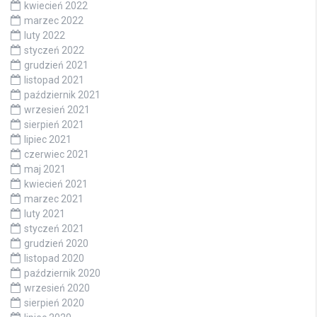
kwiecień 2022
marzec 2022
luty 2022
styczeń 2022
grudzień 2021
listopad 2021
październik 2021
wrzesień 2021
sierpień 2021
lipiec 2021
czerwiec 2021
maj 2021
kwiecień 2021
marzec 2021
luty 2021
styczeń 2021
grudzień 2020
listopad 2020
październik 2020
wrzesień 2020
sierpień 2020