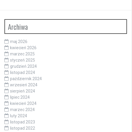
Archiwa
maj 2026
kwiecień 2026
marzec 2025
styczeń 2025
grudzień 2024
listopad 2024
październik 2024
wrzesień 2024
sierpień 2024
lipiec 2024
kwiecień 2024
marzec 2024
luty 2024
listopad 2023
listopad 2022