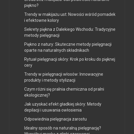
piękno?
Trendy w makijażu ust: Nowości wśród pomadek
i efektowne kolory
Sekrety piękna z Dalekiego Wschodu: Tradycyjne
metody pielęgnacji
Piękno z natury: Skuteczne metody pielęgnacji
oparte na naturalnych składnikach
Rytuał pielęgnacji skóry: Krok po kroku do pięknej
cery
Trendy w pielęgnacji włosów: Innowacyjne
produkty i metody stylizacji
Czym różni się pralnia chemiczna od pralni
ekologicznej?
Jak uzyskać efekt gładkiej skóry: Metody
depilacji i usuwania owłosienia
Odpowiednia pielęgnacja zarostu
Idealny sposób na naturalną pielęgnację?