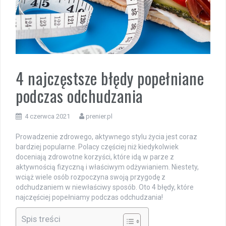
4 najczęstsze błędy popełniane
podczas odchudzania
4 czerwca 2021
prenier.pl
Prowadzenie zdrowego, aktywnego stylu życia jest coraz
bardziej popularne. Polacy częściej niż kiedykolwiek
doceniają zdrowotne korzyści, które idą w parze z
aktywnością fizyczną i właściwym odżywianiem. Niestety,
wciąż wiele osób rozpoczyna swoją przygodę z
odchudzaniem w niewłaściwy sposób. Oto 4 błędy, które
najczęściej popełniamy podczas odchudzania!
Spis treści