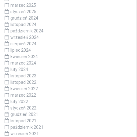
marzec 2025
styczeń 2025
grudzień 2024
listopad 2024
październik 2024
wrzesień 2024
sierpień 2024
lipiec 2024
kwiecień 2024
marzec 2024
luty 2024
listopad 2023
listopad 2022
kwiecień 2022
marzec 2022
luty 2022
styczeń 2022
grudzień 2021
listopad 2021
październik 2021
wrzesień 2021