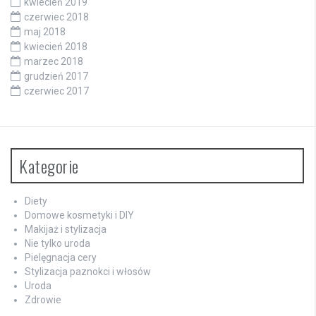
kwiecień 2019
czerwiec 2018
maj 2018
kwiecień 2018
marzec 2018
grudzień 2017
czerwiec 2017
Kategorie
Diety
Domowe kosmetyki i DIY
Makijaż i stylizacja
Nie tylko uroda
Pielęgnacja cery
Stylizacja paznokci i włosów
Uroda
Zdrowie