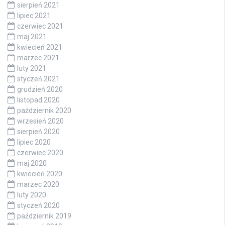
sierpień 2021
lipiec 2021
czerwiec 2021
maj 2021
kwiecień 2021
marzec 2021
luty 2021
styczeń 2021
grudzień 2020
listopad 2020
październik 2020
wrzesień 2020
sierpień 2020
lipiec 2020
czerwiec 2020
maj 2020
kwiecień 2020
marzec 2020
luty 2020
styczeń 2020
październik 2019