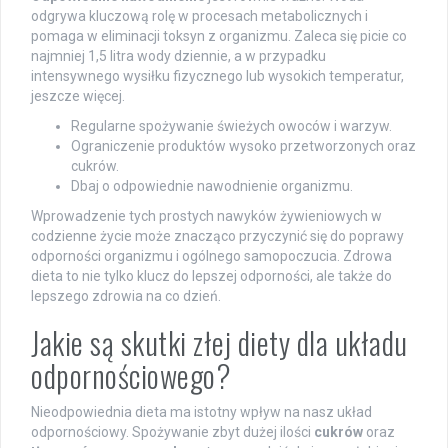
odgrywa kluczową rolę w procesach metabolicznych i
pomaga w eliminacji toksyn z organizmu. Zaleca się picie co
najmniej 1,5 litra wody dziennie, a w przypadku
intensywnego wysiłku fizycznego lub wysokich temperatur,
jeszcze więcej.
Regularne spożywanie świeżych owoców i warzyw.
Ograniczenie produktów wysoko przetworzonych oraz
cukrów.
Dbaj o odpowiednie nawodnienie organizmu.
Wprowadzenie tych prostych nawyków żywieniowych w
codzienne życie może znacząco przyczynić się do poprawy
odporności organizmu i ogólnego samopoczucia. Zdrowa
dieta to nie tylko klucz do lepszej odporności, ale także do
lepszego zdrowia na co dzień.
Jakie są skutki złej diety dla układu
odpornościowego?
Nieodpowiednia dieta ma istotny wpływ na nasz układ
odpornościowy. Spożywanie zbyt dużej ilości
cukrów
oraz