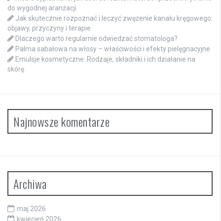
do wygodnej aranżacji
Jak skutecznie rozpoznać i leczyć zwężenie kanału kręgowego:
objawy, przyczyny i terapie
Dlaczego warto regularnie odwiedzać stomatologa?
Palma sabałowa na włosy – właściwości i efekty pielęgnacyjne
Emulsje kosmetyczne: Rodzaje, składniki i ich działanie na
skórę
Najnowsze komentarze
Archiwa
maj 2026
kwiecień 2026