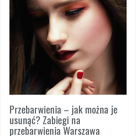
Przebarwienia – jak można je
usunąć? Zabiegi na
przebarwienia Warszawa