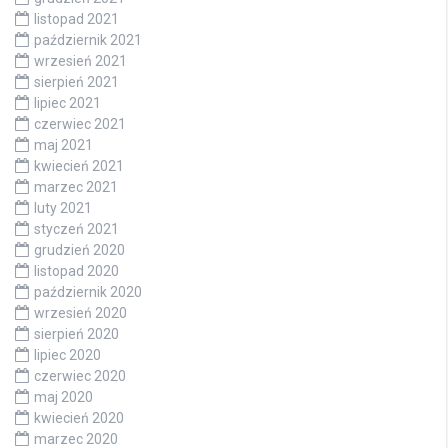
listopad 2021
październik 2021
wrzesień 2021
sierpień 2021
lipiec 2021
czerwiec 2021
maj 2021
kwiecień 2021
marzec 2021
luty 2021
styczeń 2021
grudzień 2020
listopad 2020
październik 2020
wrzesień 2020
sierpień 2020
lipiec 2020
czerwiec 2020
maj 2020
kwiecień 2020
marzec 2020