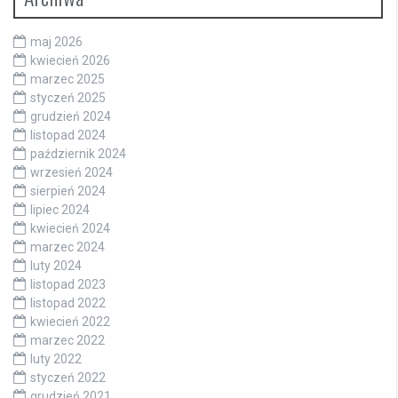
maj 2026
kwiecień 2026
marzec 2025
styczeń 2025
grudzień 2024
listopad 2024
październik 2024
wrzesień 2024
sierpień 2024
lipiec 2024
kwiecień 2024
marzec 2024
luty 2024
listopad 2023
listopad 2022
kwiecień 2022
marzec 2022
luty 2022
styczeń 2022
grudzień 2021