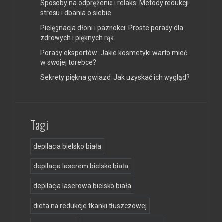
Sposoby na odprężenie i relaks: Metody redukcji
stresu i dbania o siebie
Pielęgnacja dłoni i paznokci: Proste porady dla
zdrowych i pięknych rąk
Porady ekspertów: Jakie kosmetyki warto mieć
w swojej torebce?
Sekrety piękna gwiazd: Jak uzyskać ich wygląd?
Tagi
depilacja bielsko biała
depilacja laserem bielsko biała
depilacja laserowa bielsko biała
dieta na redukcje tkanki tłuszczowej