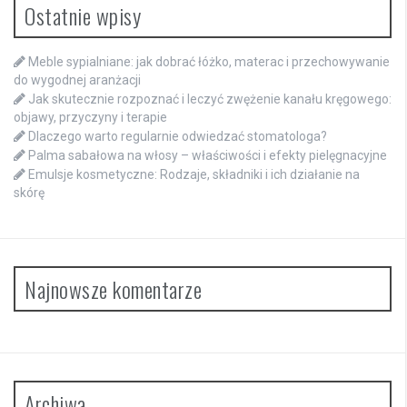
Ostatnie wpisy
Meble sypialniane: jak dobrać łóżko, materac i przechowywanie
do wygodnej aranżacji
Jak skutecznie rozpoznać i leczyć zwężenie kanału kręgowego:
objawy, przyczyny i terapie
Dlaczego warto regularnie odwiedzać stomatologa?
Palma sabałowa na włosy – właściwości i efekty pielęgnacyjne
Emulsje kosmetyczne: Rodzaje, składniki i ich działanie na
skórę
Najnowsze komentarze
Archiwa