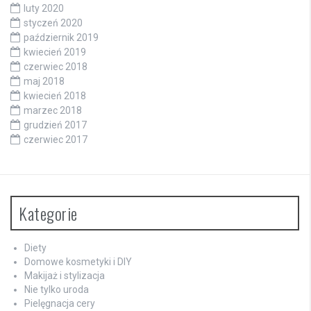
luty 2020
styczeń 2020
październik 2019
kwiecień 2019
czerwiec 2018
maj 2018
kwiecień 2018
marzec 2018
grudzień 2017
czerwiec 2017
Kategorie
Diety
Domowe kosmetyki i DIY
Makijaż i stylizacja
Nie tylko uroda
Pielęgnacja cery