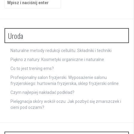
Uroda
Naturalne metody redukcji cellulitu: Składniki i techniki
Piękno z natury: Kosmetyki organiczne i naturalne
Co to jest trening ems?
Profesjonalny salon fryzjerski. Wyposażenie salonu
fryzjerskiego: hurtownia fryzjerska, sklep fryzjerski online
Czym najlepiej nakładać podkład?
Pielęgnacja skóry wokół oczu: Jak pozbyć się zmarszczek i
cieni pod oczami?