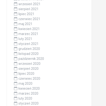
wrzesień 2021
sierpień 2021
lipiec 2021
czerwiec 2021
maj 2021
kwiecień 2021
marzec 2021
luty 2021
styczeń 2021
grudzień 2020
listopad 2020
październik 2020
wrzesień 2020
sierpień 2020
lipiec 2020
czerwiec 2020
maj 2020
kwiecień 2020
marzec 2020
luty 2020
styczeń 2020