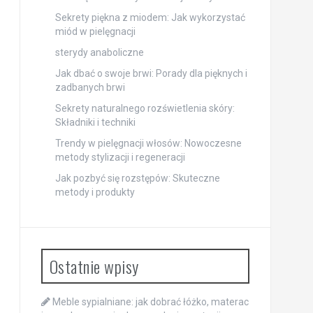
Sekrety piękna z miodem: Jak wykorzystać
miód w pielęgnacji
sterydy anaboliczne
Jak dbać o swoje brwi: Porady dla pięknych i
zadbanych brwi
Sekrety naturalnego rozświetlenia skóry:
Składniki i techniki
Trendy w pielęgnacji włosów: Nowoczesne
metody stylizacji i regeneracji
Jak pozbyć się rozstępów: Skuteczne
metody i produkty
Ostatnie wpisy
Meble sypialniane: jak dobrać łóżko, materac