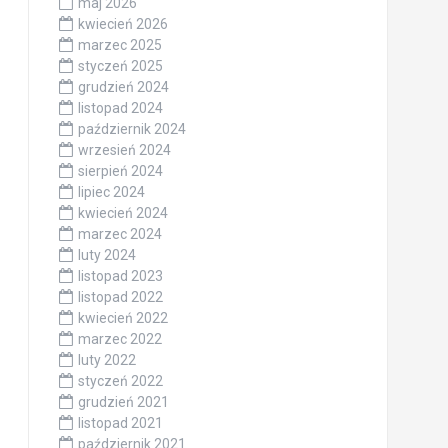
maj 2026
kwiecień 2026
marzec 2025
styczeń 2025
grudzień 2024
listopad 2024
październik 2024
wrzesień 2024
sierpień 2024
lipiec 2024
kwiecień 2024
marzec 2024
luty 2024
listopad 2023
listopad 2022
kwiecień 2022
marzec 2022
luty 2022
styczeń 2022
grudzień 2021
listopad 2021
październik 2021