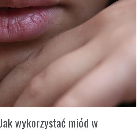
 Jak wykorzystać miód w