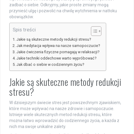
zadbać o siebie. Odkryjmy, jakie proste zmiany mogą
przynieść ulgę i pozwolić na chwilę wytchnienia w natłoku
obowiązków.
Spis treści
Jakie są skuteczne metody redukcji stresu?
Jak medytacja wpływa na nasze samopoczucie?
Jakie ćwiczenia fizyczne pomagają w relaksacji?
Jakie techniki oddechowe warto wypróbować?
Jak dbać o siebie w codziennym życiu?
Jakie są skuteczne metody redukcji
stresu?
W dzisiejszym świecie stres jest powszechnym zjawiskiem,
które może wpływać na nasze zdrowie i samopoczucie.
Istnieje wiele skutecznych metod redukcji stresu, które
można łatwo wprowadzić do codziennego życia, a każda z
nich ma swoje unikalne zalety.