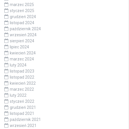
marzec 2025
styczeń 2025
grudzień 2024
listopad 2024
październik 2024
wrzesień 2024
sierpień 2024
lipiec 2024
kwiecień 2024
marzec 2024
luty 2024
listopad 2023
listopad 2022
kwiecień 2022
marzec 2022
luty 2022
styczeń 2022
grudzień 2021
listopad 2021
październik 2021
wrzesień 2021