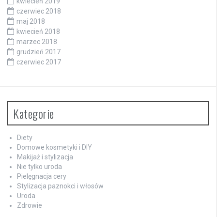
kwiecień 2019
czerwiec 2018
maj 2018
kwiecień 2018
marzec 2018
grudzień 2017
czerwiec 2017
Kategorie
Diety
Domowe kosmetyki i DIY
Makijaż i stylizacja
Nie tylko uroda
Pielęgnacja cery
Stylizacja paznokci i włosów
Uroda
Zdrowie