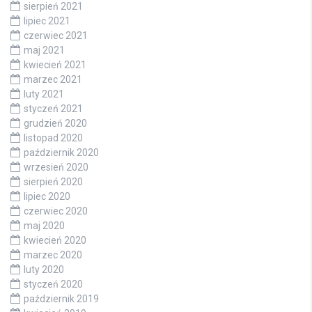
sierpień 2021
lipiec 2021
czerwiec 2021
maj 2021
kwiecień 2021
marzec 2021
luty 2021
styczeń 2021
grudzień 2020
listopad 2020
październik 2020
wrzesień 2020
sierpień 2020
lipiec 2020
czerwiec 2020
maj 2020
kwiecień 2020
marzec 2020
luty 2020
styczeń 2020
październik 2019