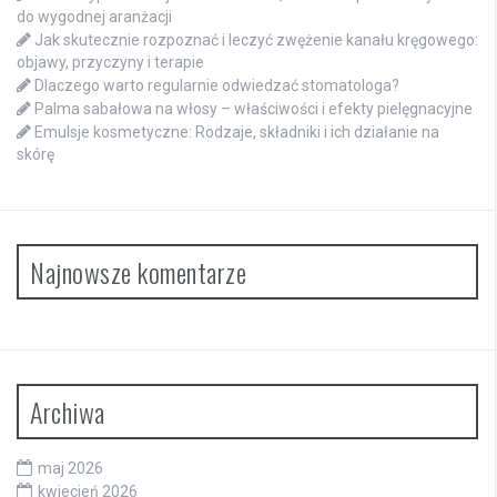
do wygodnej aranżacji
Jak skutecznie rozpoznać i leczyć zwężenie kanału kręgowego:
objawy, przyczyny i terapie
Dlaczego warto regularnie odwiedzać stomatologa?
Palma sabałowa na włosy – właściwości i efekty pielęgnacyjne
Emulsje kosmetyczne: Rodzaje, składniki i ich działanie na
skórę
Najnowsze komentarze
Archiwa
maj 2026
kwiecień 2026