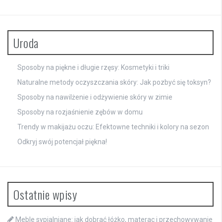
Uroda
Sposoby na piękne i długie rzęsy: Kosmetyki i triki
Naturalne metody oczyszczania skóry: Jak pozbyć się toksyn?
Sposoby na nawilżenie i odżywienie skóry w zimie
Sposoby na rozjaśnienie zębów w domu
Trendy w makijażu oczu: Efektowne techniki i kolory na sezon
Odkryj swój potencjał piękna!
Ostatnie wpisy
Meble sypialniane: jak dobrać łóżko, materac i przechowywanie