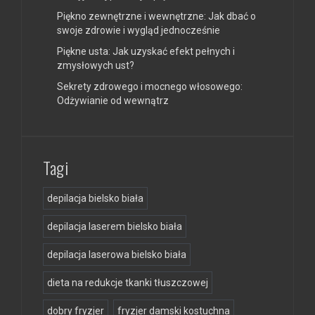
Piękno zewnętrzne i wewnętrzne: Jak dbać o
swoje zdrowie i wygląd jednocześnie
Piękne usta: Jak uzyskać efekt pełnych i
zmysłowych ust?
Sekrety zdrowego i mocnego włosowego:
Odżywianie od wewnątrz
Tagi
depilacja bielsko biała
depilacja laserem bielsko biała
depilacja laserowa bielsko biała
dieta na redukcje tkanki tłuszczowej
dobry fryzjer
fryzjer damski kostuchna