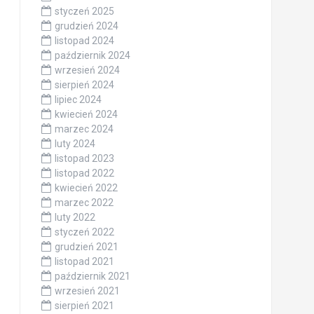
styczeń 2025
grudzień 2024
listopad 2024
październik 2024
wrzesień 2024
sierpień 2024
lipiec 2024
kwiecień 2024
marzec 2024
luty 2024
listopad 2023
listopad 2022
kwiecień 2022
marzec 2022
luty 2022
styczeń 2022
grudzień 2021
listopad 2021
październik 2021
wrzesień 2021
sierpień 2021