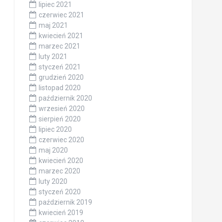
lipiec 2021
czerwiec 2021
maj 2021
kwiecień 2021
marzec 2021
luty 2021
styczeń 2021
grudzień 2020
listopad 2020
październik 2020
wrzesień 2020
sierpień 2020
lipiec 2020
czerwiec 2020
maj 2020
kwiecień 2020
marzec 2020
luty 2020
styczeń 2020
październik 2019
kwiecień 2019