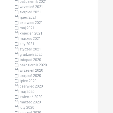
październik 2021
wrzesień 2021
sierpień 2021
lipiec 2021
czerwiec 2021
maj 2021
kwiecień 2021
marzec 2021
luty 2021
styczeń 2021
grudzień 2020
listopad 2020
październik 2020
wrzesień 2020
sierpień 2020
lipiec 2020
czerwiec 2020
maj 2020
kwiecień 2020
marzec 2020
luty 2020
styczeń 2020