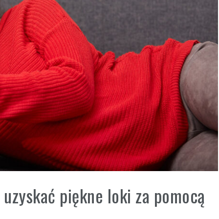
k uzyskać piękne loki za pomocą