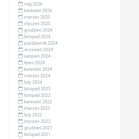
maj 2026
kwiecień 2026
marzec 2025
styczeń 2025
grudzień 2024
listopad 2024
październik 2024
wrzesień 2024
sierpień 2024
lipiec 2024
kwiecień 2024
marzec 2024
luty 2024
listopad 2023
listopad 2022
kwiecień 2022
marzec 2022
luty 2022
styczeń 2022
grudzień 2021
listopad 2021