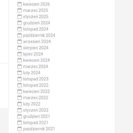
kwiecień 2026
marzec 2025
styczeń 2025
grudzień 2024
listopad 2024
październik 2024
wrzesień 2024
sierpień 2024
lipiec 2024
kwiecień 2024
marzec 2024
luty 2024
listopad 2023
listopad 2022
kwiecień 2022
marzec 2022
luty 2022
styczeń 2022
grudzień 2021
listopad 2021
październik 2021