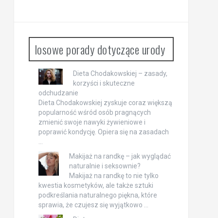
losowe porady dotyczące urody
Dieta Chodakowskiej – zasady,
korzyści i skuteczne
odchudzanie
Dieta Chodakowskiej zyskuje coraz większą
popularność wśród osób pragnących
zmienić swoje nawyki żywieniowe i
poprawić kondycję. Opiera się na zasadach
…
Makijaż na randkę – jak wyglądać
naturalnie i seksownie?
Makijaż na randkę to nie tylko
kwestia kosmetyków, ale także sztuki
podkreślania naturalnego piękna, które
sprawia, że czujesz się wyjątkowo …