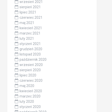
wrzesień 2021
sierpień 2021
lipiec 2021
czerwiec 2021
maj 2021
kwiecień 2021
marzec 2021
luty 2021
styczeń 2021
grudzień 2020
listopad 2020
październik 2020
wrzesień 2020
sierpień 2020
lipiec 2020
czerwiec 2020
maj 2020
kwiecień 2020
marzec 2020
luty 2020
styczeń 2020
październik 2019