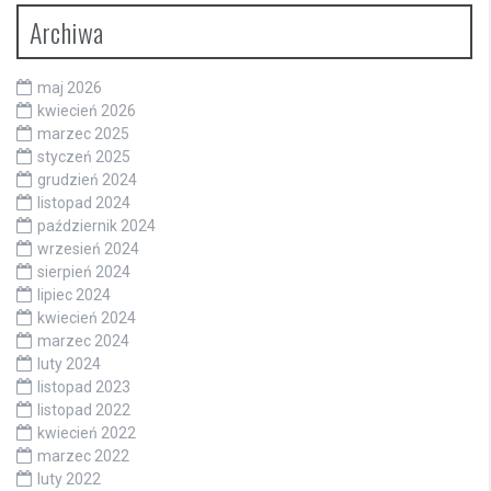
Archiwa
maj 2026
kwiecień 2026
marzec 2025
styczeń 2025
grudzień 2024
listopad 2024
październik 2024
wrzesień 2024
sierpień 2024
lipiec 2024
kwiecień 2024
marzec 2024
luty 2024
listopad 2023
listopad 2022
kwiecień 2022
marzec 2022
luty 2022