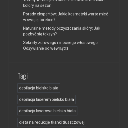
kolory na sezon
Porady ekspertów: Jakie kosmetyki warto mieć
w swojej torebce?
Naturalne metody oczyszczania skóry: Jak
pozbyć się toksyn?
Sekrety zdrowego i mocnego włosowego:
Odżywianie od wewnątrz
Tagi
depilacja bielsko biała
depilacja laserem bielsko biała
depilacja laserowa bielsko biała
dieta na redukcje tkanki tłuszczowej