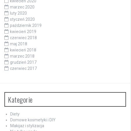
kwiecień 2020
marzec 2020
luty 2020
styczeń 2020
październik 2019
kwiecień 2019
czerwiec 2018
maj 2018
kwiecień 2018
marzec 2018
grudzień 2017
czerwiec 2017
Kategorie
Diety
Domowe kosmetyki i DIY
Makijaż i stylizacja