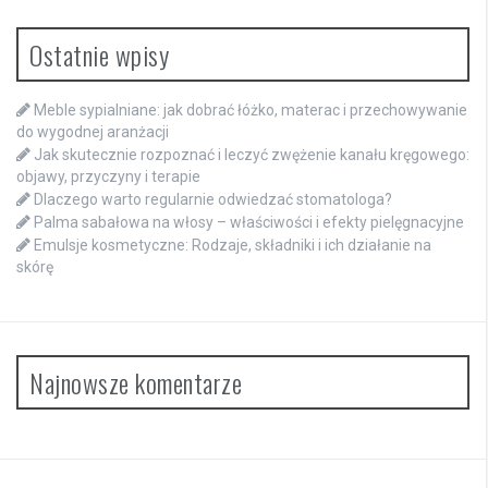
Ostatnie wpisy
Meble sypialniane: jak dobrać łóżko, materac i przechowywanie
do wygodnej aranżacji
Jak skutecznie rozpoznać i leczyć zwężenie kanału kręgowego:
objawy, przyczyny i terapie
Dlaczego warto regularnie odwiedzać stomatologa?
Palma sabałowa na włosy – właściwości i efekty pielęgnacyjne
Emulsje kosmetyczne: Rodzaje, składniki i ich działanie na
skórę
Najnowsze komentarze