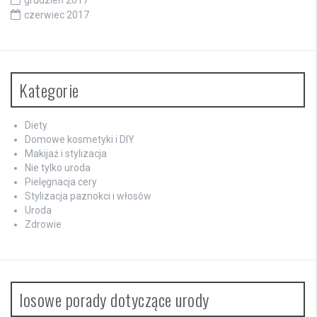
grudzień 2017
czerwiec 2017
Kategorie
Diety
Domowe kosmetyki i DIY
Makijaż i stylizacja
Nie tylko uroda
Pielęgnacja cery
Stylizacja paznokci i włosów
Uroda
Zdrowie
losowe porady dotyczące urody