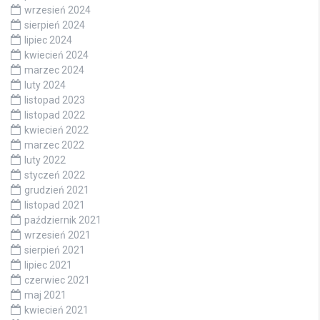
wrzesień 2024
sierpień 2024
lipiec 2024
kwiecień 2024
marzec 2024
luty 2024
listopad 2023
listopad 2022
kwiecień 2022
marzec 2022
luty 2022
styczeń 2022
grudzień 2021
listopad 2021
październik 2021
wrzesień 2021
sierpień 2021
lipiec 2021
czerwiec 2021
maj 2021
kwiecień 2021