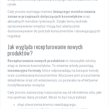
rynek.
Cały proces wymaga również
bieżącego monitorowania
zmian w przepisach dotyczących kosmetyków
oraz
aktualnych trendów rynkowych. Dzięki temu techniki
opracowywania receptur mogą być elastycznie
dostosowywane do potrzeb konsumentów i obowiązujących
regulacji.
Jak wygląda recepturowanie nowych
produktów?
Recepturowanie nowych produktów
to niezwykle istotny
etap w świecie kosmetyków. To właśnie wtedy powstają
innowacyjne formuły
, które odpowiadają na bieżące trendy
oraz oczekiwania konsumentów. Kluczowe jest zrozumienie
składników oraz ich właściwości, co pozwala na efektywne
modyfikowanie receptur.
Cały proces zazwyczaj rozpoczyna się od określenia celu, jaki
ma spełniać dany produkt. Może to być na przykład:
chęć stworzenia kremu nawilżającego,