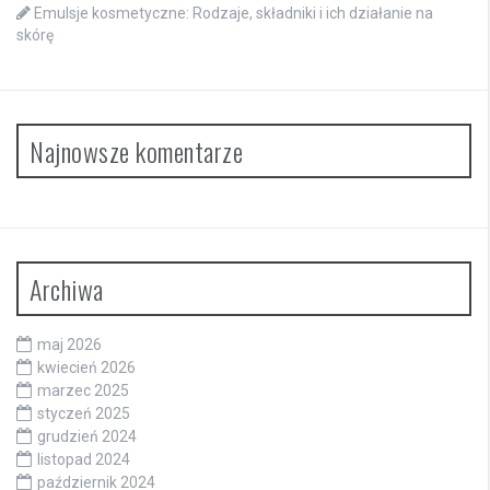
Emulsje kosmetyczne: Rodzaje, składniki i ich działanie na
skórę
Najnowsze komentarze
Archiwa
maj 2026
kwiecień 2026
marzec 2025
styczeń 2025
grudzień 2024
listopad 2024
październik 2024