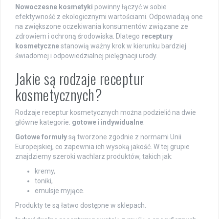
Nowoczesne kosmetyki
powinny łączyć w sobie
efektywność z ekologicznymi wartościami. Odpowiadają one
na zwiększone oczekiwania konsumentów związane ze
zdrowiem i ochroną środowiska. Dlatego
receptury
kosmetyczne
stanowią ważny krok w kierunku bardziej
świadomej i odpowiedzialnej pielęgnacji urody.
Jakie są rodzaje receptur
kosmetycznych?
Rodzaje receptur kosmetycznych można podzielić na dwie
główne kategorie:
gotowe
i
indywidualne
.
Gotowe formuły
są tworzone zgodnie z normami Unii
Europejskiej, co zapewnia ich wysoką jakość. W tej grupie
znajdziemy szeroki wachlarz produktów, takich jak:
kremy,
toniki,
emulsje myjące.
Produkty te są łatwo dostępne w sklepach.