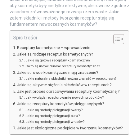
aby kosmetyki były nie tylko efektywne, ale również zgodne z
zasadami zrównoważonego rozwoju i zero waste. Jakie
zatem składniki i metody tworzenia receptur stają się
fundamentem nowoczesnych kosmetyków?
Spis treści
Receptury kosmetyczne – wprowadzenie
Jakie są rodzaje receptur kosmetycznych?
Jakie są gotowe receptury kosmetyczne?
Co to są indywidualne receptury kosmetyczne?
Jakie surowce kosmetyczne mają znaczenie?
Jakie naturalne składniki można znaleźć w recepturach?
Jakie są aktywne stężenia składników w recepturach?
Jaki jest proces opracowywania receptury kosmetycznej?
Jak wygląda recepturowanie nowych produktów?
Jakie są receptury kosmetyków pielęgnacyjnych?
Jakie są metody pielęgnacji twarzy?
Jakie są metody pielęgnacji ciała?
Jakie są metody pielęgnacji włosów?
Jakie jest ekologiczne podejście w tworzeniu kosmetyków?