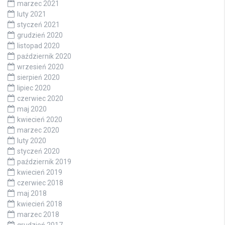
marzec 2021
luty 2021
styczeń 2021
grudzień 2020
listopad 2020
październik 2020
wrzesień 2020
sierpień 2020
lipiec 2020
czerwiec 2020
maj 2020
kwiecień 2020
marzec 2020
luty 2020
styczeń 2020
październik 2019
kwiecień 2019
czerwiec 2018
maj 2018
kwiecień 2018
marzec 2018