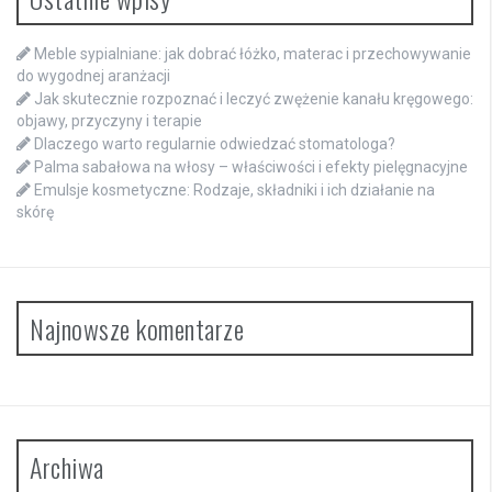
Meble sypialniane: jak dobrać łóżko, materac i przechowywanie
do wygodnej aranżacji
Jak skutecznie rozpoznać i leczyć zwężenie kanału kręgowego:
objawy, przyczyny i terapie
Dlaczego warto regularnie odwiedzać stomatologa?
Palma sabałowa na włosy – właściwości i efekty pielęgnacyjne
Emulsje kosmetyczne: Rodzaje, składniki i ich działanie na
skórę
Najnowsze komentarze
Archiwa