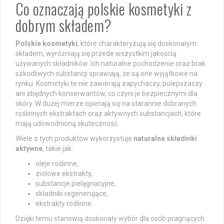
Co oznaczają polskie kosmetyki z
dobrym składem?
Polskie kosmetyki
, które charakteryzują się doskonałym
składem, wyróżniają się przede wszystkim jakością
używanych składników. Ich naturalne pochodzenie oraz brak
szkodliwych substancji sprawiają, że są one wyjątkowe na
rynku. Kosmetyki te nie zawierają zapychaczy, polepszaczy
ani zbędnych konserwantów, co czyni je bezpiecznymi dla
skóry. W dużej mierze opierają się na starannie dobranych
roślinnych ekstraktach oraz aktywnych substancjach, które
mają udowodnioną skuteczność.
Wiele z tych produktów wykorzystuje
naturalne składniki
aktywne
, takie jak:
oleje roślinne,
ziołowe ekstrakty,
substancje pielęgnacyjne,
składniki regenerujące,
ekstrakty roślinne.
Dzięki temu stanowią doskonały wybór dla osób pragnących