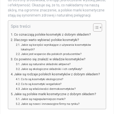
i efektywność. Okazuje się, że to, co nakładamy na naszą
skórę, ma ogromne znaczenie, a polskie marki kosmetyczne
stają się synonimem zdrowej i naturalnej pielęgnacji.
Spis treści
Co oznaczają polskie kosmetyki z dobrym składem?
Dlaczego warto wybierać polskie kosmetyki?
Jakie są korzyści wynikające z używania kosmetyków
lokalnych?
Jakie jest wsparcie dla polskich producentów?
Co powinno się znaleźć w składzie kosmetyków?
Jakie są naturalne składniki aktywne?
Jakie są ekologiczne składniki i ich certyfikaty?
Jakie są rodzaje polskich kosmetyków z dobrym składem?
Co to są kosmetyki ekologiczne?
Co to są kosmetyki wegańskie?
Jakie są właściwości dermokosmetyków?
Jakie są polskie marki kosmetyczne z dobrym składem?
Jakie są najpopularniejsze marki?
Jakie są nowe i innowacyjne firmy na rynku?