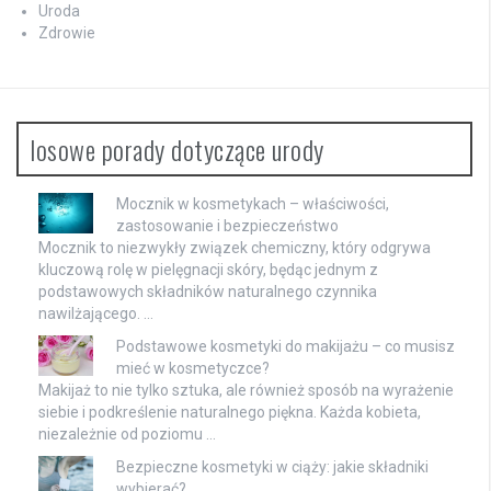
Uroda
Zdrowie
losowe porady dotyczące urody
Mocznik w kosmetykach – właściwości,
zastosowanie i bezpieczeństwo
Mocznik to niezwykły związek chemiczny, który odgrywa
kluczową rolę w pielęgnacji skóry, będąc jednym z
podstawowych składników naturalnego czynnika
nawilżającego. …
Podstawowe kosmetyki do makijażu – co musisz
mieć w kosmetyczce?
Makijaż to nie tylko sztuka, ale również sposób na wyrażenie
siebie i podkreślenie naturalnego piękna. Każda kobieta,
niezależnie od poziomu …
Bezpieczne kosmetyki w ciąży: jakie składniki
wybierać?