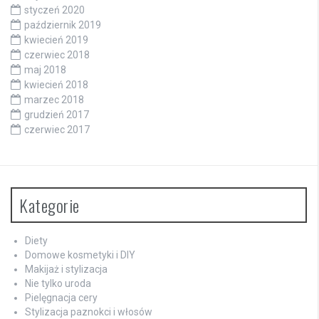
styczeń 2020
październik 2019
kwiecień 2019
czerwiec 2018
maj 2018
kwiecień 2018
marzec 2018
grudzień 2017
czerwiec 2017
Kategorie
Diety
Domowe kosmetyki i DIY
Makijaż i stylizacja
Nie tylko uroda
Pielęgnacja cery
Stylizacja paznokci i włosów