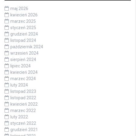
maj 2026
kwiecień 2026
marzec 2025
styczeń 2025
grudzień 2024
listopad 2024
październik 2024
wrzesień 2024
sierpień 2024
lipiec 2024
kwiecień 2024
marzec 2024
luty 2024
listopad 2023
listopad 2022
kwiecień 2022
marzec 2022
luty 2022
styczeń 2022
grudzień 2021
listopad 2021