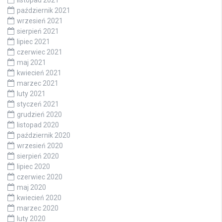
październik 2021
wrzesień 2021
sierpień 2021
lipiec 2021
czerwiec 2021
maj 2021
kwiecień 2021
marzec 2021
luty 2021
styczeń 2021
grudzień 2020
listopad 2020
październik 2020
wrzesień 2020
sierpień 2020
lipiec 2020
czerwiec 2020
maj 2020
kwiecień 2020
marzec 2020
luty 2020