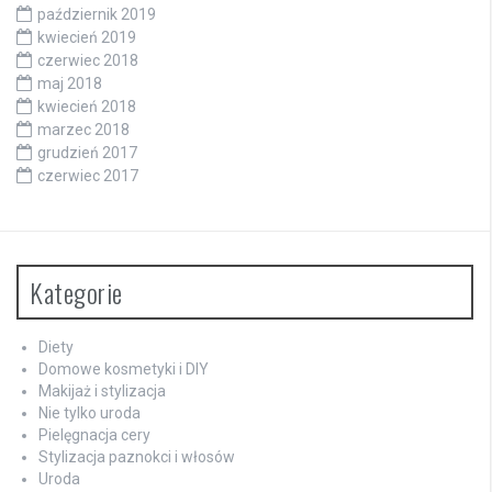
październik 2019
kwiecień 2019
czerwiec 2018
maj 2018
kwiecień 2018
marzec 2018
grudzień 2017
czerwiec 2017
Kategorie
Diety
Domowe kosmetyki i DIY
Makijaż i stylizacja
Nie tylko uroda
Pielęgnacja cery
Stylizacja paznokci i włosów
Uroda