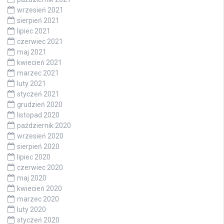
wrzesień 2021
sierpień 2021
lipiec 2021
czerwiec 2021
maj 2021
kwiecień 2021
marzec 2021
luty 2021
styczeń 2021
grudzień 2020
listopad 2020
październik 2020
wrzesień 2020
sierpień 2020
lipiec 2020
czerwiec 2020
maj 2020
kwiecień 2020
marzec 2020
luty 2020
styczeń 2020