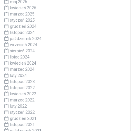
maj 2026
kwiecień 2026
marzec 2025
styczeń 2025
grudzień 2024
listopad 2024
październik 2024
wrzesień 2024
sierpień 2024
lipiec 2024
kwiecień 2024
marzec 2024
luty 2024
listopad 2023
listopad 2022
kwiecień 2022
marzec 2022
luty 2022
styczeń 2022
grudzień 2021
listopad 2021
październik 2021