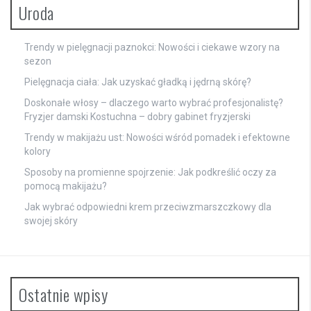
Uroda
Trendy w pielęgnacji paznokci: Nowości i ciekawe wzory na
sezon
Pielęgnacja ciała: Jak uzyskać gładką i jędrną skórę?
Doskonałe włosy – dlaczego warto wybrać profesjonalistę?
Fryzjer damski Kostuchna – dobry gabinet fryzjerski
Trendy w makijażu ust: Nowości wśród pomadek i efektowne
kolory
Sposoby na promienne spojrzenie: Jak podkreślić oczy za
pomocą makijażu?
Jak wybrać odpowiedni krem przeciwzmarszczkowy dla
swojej skóry
Ostatnie wpisy