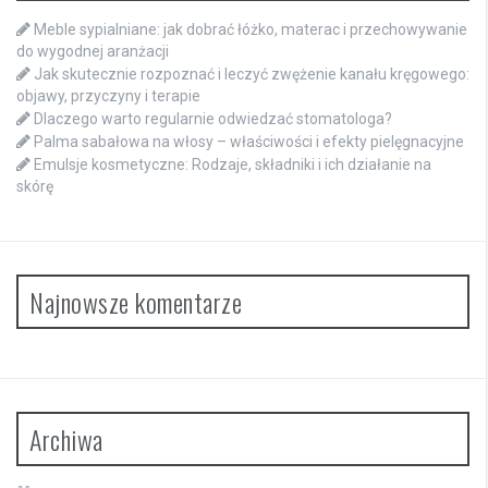
Meble sypialniane: jak dobrać łóżko, materac i przechowywanie
do wygodnej aranżacji
Jak skutecznie rozpoznać i leczyć zwężenie kanału kręgowego:
objawy, przyczyny i terapie
Dlaczego warto regularnie odwiedzać stomatologa?
Palma sabałowa na włosy – właściwości i efekty pielęgnacyjne
Emulsje kosmetyczne: Rodzaje, składniki i ich działanie na
skórę
Najnowsze komentarze
Archiwa