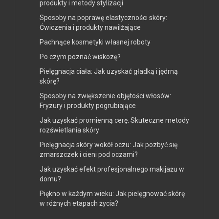
produkty i metody stylizacji
Sposoby na poprawę elastyczności skóry:
Ćwiczenia i produkty nawilżające
Pachnące kosmetyki własnej roboty
Po czym poznać wiskozę?
Pielęgnacja ciała: Jak uzyskać gładką i jędrną
skórę?
Sposoby na zwiększenie objętości włosów:
Fryzury i produkty pogrubiające
Jak uzyskać promienną cerę: Skuteczne metody
rozświetlania skóry
Pielęgnacja skóry wokół oczu: Jak pozbyć się
zmarszczek i cieni pod oczami?
Jak uzyskać efekt profesjonalnego makijażu w
domu?
Piękno w każdym wieku: Jak pielęgnować skórę
w różnych etapach życia?