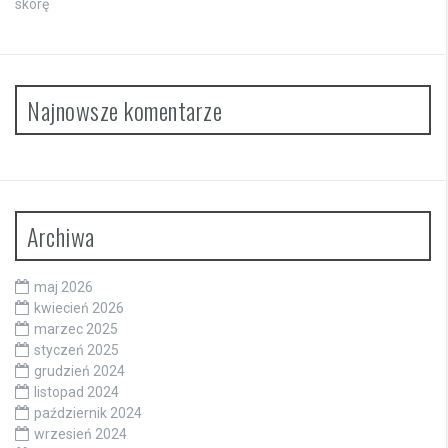
skórę
Najnowsze komentarze
Archiwa
maj 2026
kwiecień 2026
marzec 2025
styczeń 2025
grudzień 2024
listopad 2024
październik 2024
wrzesień 2024