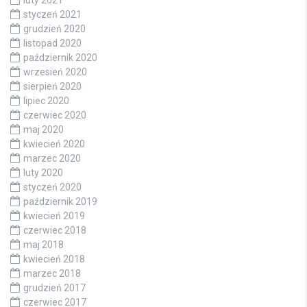
luty 2021
styczeń 2021
grudzień 2020
listopad 2020
październik 2020
wrzesień 2020
sierpień 2020
lipiec 2020
czerwiec 2020
maj 2020
kwiecień 2020
marzec 2020
luty 2020
styczeń 2020
październik 2019
kwiecień 2019
czerwiec 2018
maj 2018
kwiecień 2018
marzec 2018
grudzień 2017
czerwiec 2017