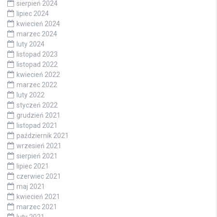
sierpień 2024
lipiec 2024
kwiecień 2024
marzec 2024
luty 2024
listopad 2023
listopad 2022
kwiecień 2022
marzec 2022
luty 2022
styczeń 2022
grudzień 2021
listopad 2021
październik 2021
wrzesień 2021
sierpień 2021
lipiec 2021
czerwiec 2021
maj 2021
kwiecień 2021
marzec 2021