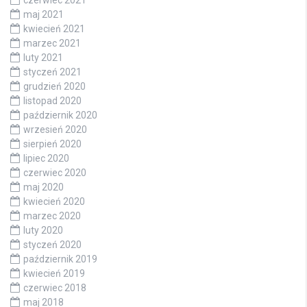
czerwiec 2021
maj 2021
kwiecień 2021
marzec 2021
luty 2021
styczeń 2021
grudzień 2020
listopad 2020
październik 2020
wrzesień 2020
sierpień 2020
lipiec 2020
czerwiec 2020
maj 2020
kwiecień 2020
marzec 2020
luty 2020
styczeń 2020
październik 2019
kwiecień 2019
czerwiec 2018
maj 2018