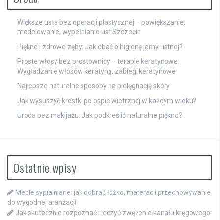
Większe usta bez operacji plastycznej – powiększanie,
modelowanie, wypełnianie ust Szczecin
Piękne i zdrowe zęby: Jak dbać o higienę jamy ustnej?
Proste włosy bez prostownicy – terapie keratynowe.
Wygładzanie włosów keratyną, zabiegi keratynowe
Najlepsze naturalne sposoby na pielęgnację skóry
Jak wysuszyć krostki po ospie wietrznej w każdym wieku?
Uroda bez makijażu: Jak podkreślić naturalne piękno?
Ostatnie wpisy
Meble sypialniane: jak dobrać łóżko, materac i przechowywanie
do wygodnej aranżacji
Jak skutecznie rozpoznać i leczyć zwężenie kanału kręgowego: