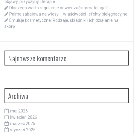
objawy, przyczyny i terapie
Dlaczego warto regularnie odwiedzać stomatologa?
Palma sabałowa na włosy – właściwości i efekty pielęgnacyjne
Emulsje kosmetyczne: Rodzaje, składniki i ich działanie na
skórę
Najnowsze komentarze
Archiwa
maj 2026
kwiecień 2026
marzec 2025
styczeń 2025