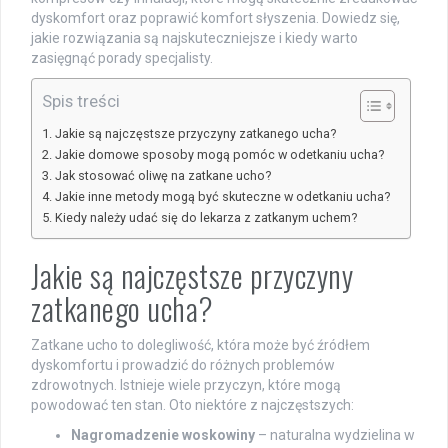
dyskomfort oraz poprawić komfort słyszenia. Dowiedz się,
jakie rozwiązania są najskuteczniejsze i kiedy warto
zasięgnąć porady specjalisty.
Spis treści
Jakie są najczęstsze przyczyny zatkanego ucha?
Jakie domowe sposoby mogą pomóc w odetkaniu ucha?
Jak stosować oliwę na zatkane ucho?
Jakie inne metody mogą być skuteczne w odetkaniu ucha?
Kiedy należy udać się do lekarza z zatkanym uchem?
Jakie są najczęstsze przyczyny
zatkanego ucha?
Zatkane ucho to dolegliwość, która może być źródłem
dyskomfortu i prowadzić do różnych problemów
zdrowotnych. Istnieje wiele przyczyn, które mogą
powodować ten stan. Oto niektóre z najczęstszych:
Nagromadzenie woskowiny
– naturalna wydzielina w