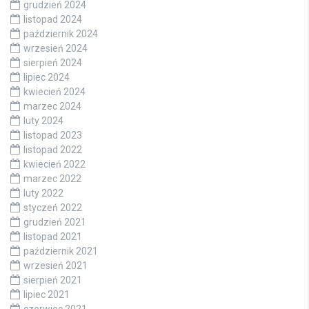
grudzień 2024
listopad 2024
październik 2024
wrzesień 2024
sierpień 2024
lipiec 2024
kwiecień 2024
marzec 2024
luty 2024
listopad 2023
listopad 2022
kwiecień 2022
marzec 2022
luty 2022
styczeń 2022
grudzień 2021
listopad 2021
październik 2021
wrzesień 2021
sierpień 2021
lipiec 2021