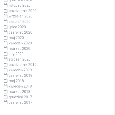
listopad 2020
październik 2020
wrzesień 2020
sierpień 2020
lipiec 2020
czerwiec 2020
maj 2020
kwiecień 2020
marzec 2020
luty 2020
styczeń 2020
październik 2019
kwiecień 2019
czerwiec 2018
maj 2018
kwiecień 2018
marzec 2018
grudzień 2017
czerwiec 2017