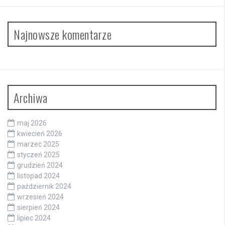
Najnowsze komentarze
Archiwa
maj 2026
kwiecień 2026
marzec 2025
styczeń 2025
grudzień 2024
listopad 2024
październik 2024
wrzesień 2024
sierpień 2024
lipiec 2024