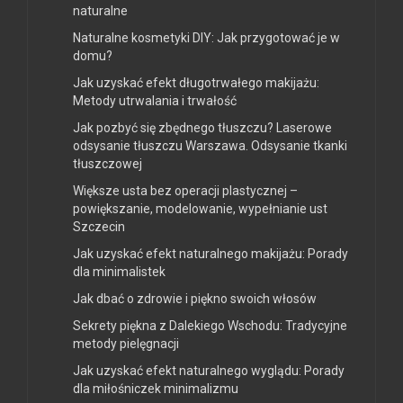
naturalne
Naturalne kosmetyki DIY: Jak przygotować je w
domu?
Jak uzyskać efekt długotrwałego makijażu:
Metody utrwalania i trwałość
Jak pozbyć się zbędnego tłuszczu? Laserowe
odsysanie tłuszczu Warszawa. Odsysanie tkanki
tłuszczowej
Większe usta bez operacji plastycznej –
powiększanie, modelowanie, wypełnianie ust
Szczecin
Jak uzyskać efekt naturalnego makijażu: Porady
dla minimalistek
Jak dbać o zdrowie i piękno swoich włosów
Sekrety piękna z Dalekiego Wschodu: Tradycyjne
metody pielęgnacji
Jak uzyskać efekt naturalnego wyglądu: Porady
dla miłośniczek minimalizmu