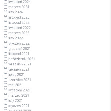
kwiecień 2024
marzec 2024
luty 2024
listopad 2023
listopad 2022
kwiecień 2022
marzec 2022
luty 2022
styczeń 2022
grudzień 2021
listopad 2021
październik 2021
wrzesień 2021
sierpień 2021
lipiec 2021
czerwiec 2021
maj 2021
kwiecień 2021
marzec 2021
luty 2021
styczeń 2021
grudzień 2020