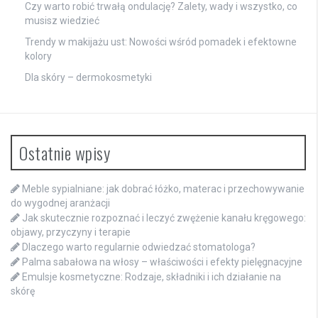
Czy warto robić trwałą ondulację? Zalety, wady i wszystko, co
musisz wiedzieć
Trendy w makijażu ust: Nowości wśród pomadek i efektowne
kolory
Dla skóry – dermokosmetyki
Ostatnie wpisy
Meble sypialniane: jak dobrać łóżko, materac i przechowywanie
do wygodnej aranżacji
Jak skutecznie rozpoznać i leczyć zwężenie kanału kręgowego:
objawy, przyczyny i terapie
Dlaczego warto regularnie odwiedzać stomatologa?
Palma sabałowa na włosy – właściwości i efekty pielęgnacyjne
Emulsje kosmetyczne: Rodzaje, składniki i ich działanie na
skórę