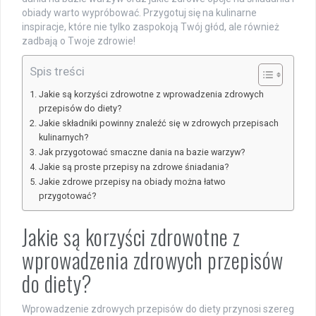
obiady warto wypróbować. Przygotuj się na kulinarne
inspiracje, które nie tylko zaspokoją Twój głód, ale również
zadbają o Twoje zdrowie!
Spis treści
Jakie są korzyści zdrowotne z wprowadzenia zdrowych
przepisów do diety?
Jakie składniki powinny znaleźć się w zdrowych przepisach
kulinarnych?
Jak przygotować smaczne dania na bazie warzyw?
Jakie są proste przepisy na zdrowe śniadania?
Jakie zdrowe przepisy na obiady można łatwo
przygotować?
Jakie są korzyści zdrowotne z
wprowadzenia zdrowych przepisów
do diety?
Wprowadzenie zdrowych przepisów do diety przynosi szereg