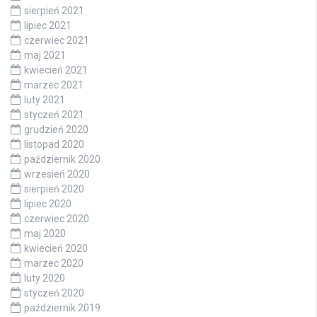
sierpień 2021
lipiec 2021
czerwiec 2021
maj 2021
kwiecień 2021
marzec 2021
luty 2021
styczeń 2021
grudzień 2020
listopad 2020
październik 2020
wrzesień 2020
sierpień 2020
lipiec 2020
czerwiec 2020
maj 2020
kwiecień 2020
marzec 2020
luty 2020
styczeń 2020
październik 2019