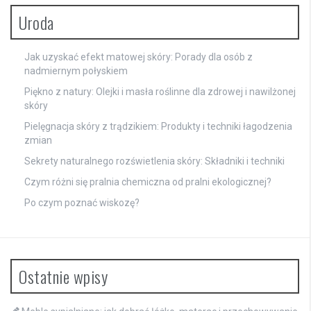
Uroda
Jak uzyskać efekt matowej skóry: Porady dla osób z
nadmiernym połyskiem
Piękno z natury: Olejki i masła roślinne dla zdrowej i nawilżonej
skóry
Pielęgnacja skóry z trądzikiem: Produkty i techniki łagodzenia
zmian
Sekrety naturalnego rozświetlenia skóry: Składniki i techniki
Czym różni się pralnia chemiczna od pralni ekologicznej?
Po czym poznać wiskozę?
Ostatnie wpisy