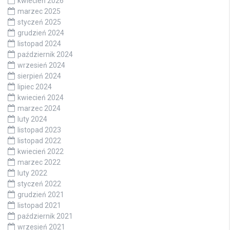
kwiecień 2026
marzec 2025
styczeń 2025
grudzień 2024
listopad 2024
październik 2024
wrzesień 2024
sierpień 2024
lipiec 2024
kwiecień 2024
marzec 2024
luty 2024
listopad 2023
listopad 2022
kwiecień 2022
marzec 2022
luty 2022
styczeń 2022
grudzień 2021
listopad 2021
październik 2021
wrzesień 2021