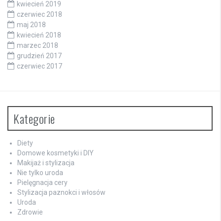
kwiecień 2019
czerwiec 2018
maj 2018
kwiecień 2018
marzec 2018
grudzień 2017
czerwiec 2017
Kategorie
Diety
Domowe kosmetyki i DIY
Makijaż i stylizacja
Nie tylko uroda
Pielęgnacja cery
Stylizacja paznokci i włosów
Uroda
Zdrowie