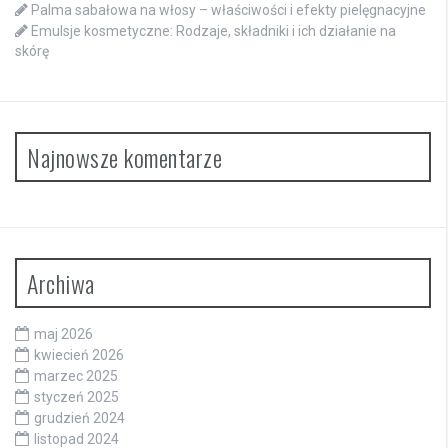
Palma sabałowa na włosy – właściwości i efekty pielęgnacyjne
Emulsje kosmetyczne: Rodzaje, składniki i ich działanie na
skórę
Najnowsze komentarze
Archiwa
maj 2026
kwiecień 2026
marzec 2025
styczeń 2025
grudzień 2024
listopad 2024