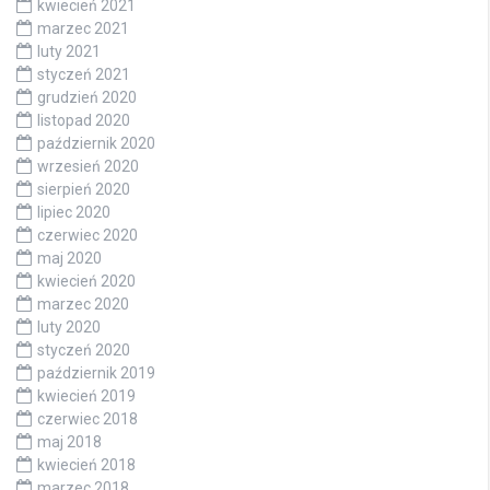
kwiecień 2021
marzec 2021
luty 2021
styczeń 2021
grudzień 2020
listopad 2020
październik 2020
wrzesień 2020
sierpień 2020
lipiec 2020
czerwiec 2020
maj 2020
kwiecień 2020
marzec 2020
luty 2020
styczeń 2020
październik 2019
kwiecień 2019
czerwiec 2018
maj 2018
kwiecień 2018
marzec 2018