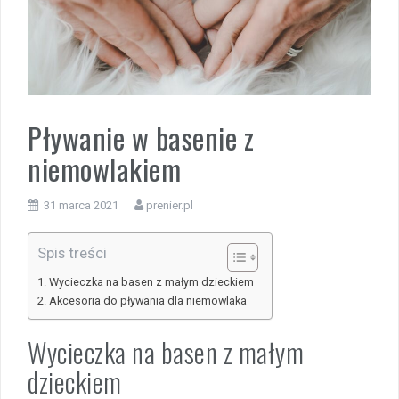
Pływanie w basenie z
niemowlakiem
31 marca 2021
prenier.pl
Spis treści
Wycieczka na basen z małym dzieckiem
Akcesoria do pływania dla niemowlaka
Wycieczka na basen z małym
dzieckiem