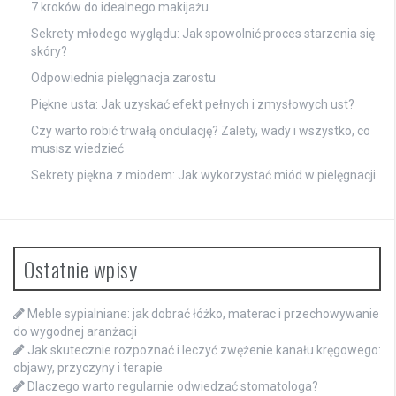
7 kroków do idealnego makijażu
Sekrety młodego wyglądu: Jak spowolnić proces starzenia się
skóry?
Odpowiednia pielęgnacja zarostu
Piękne usta: Jak uzyskać efekt pełnych i zmysłowych ust?
Czy warto robić trwałą ondulację? Zalety, wady i wszystko, co
musisz wiedzieć
Sekrety piękna z miodem: Jak wykorzystać miód w pielęgnacji
Ostatnie wpisy
Meble sypialniane: jak dobrać łóżko, materac i przechowywanie
do wygodnej aranżacji
Jak skutecznie rozpoznać i leczyć zwężenie kanału kręgowego:
objawy, przyczyny i terapie
Dlaczego warto regularnie odwiedzać stomatologa?