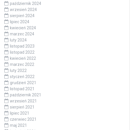
październik 2024
wrzesień 2024
sierpień 2024
lipiec 2024
kwiecień 2024
marzec 2024
luty 2024
listopad 2023
listopad 2022
kwiecień 2022
marzec 2022
luty 2022
styczeń 2022
grudzień 2021
listopad 2021
październik 2021
wrzesień 2021
sierpień 2021
lipiec 2021
czerwiec 2021
maj 2021