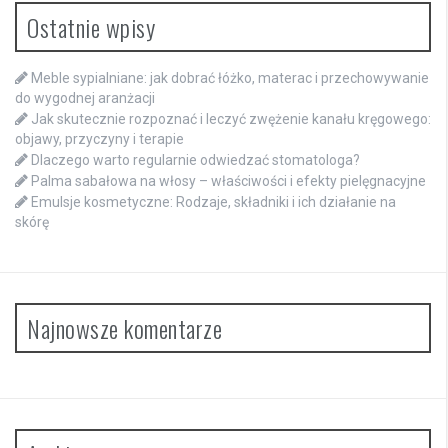
Ostatnie wpisy
Meble sypialniane: jak dobrać łóżko, materac i przechowywanie
do wygodnej aranżacji
Jak skutecznie rozpoznać i leczyć zwężenie kanału kręgowego:
objawy, przyczyny i terapie
Dlaczego warto regularnie odwiedzać stomatologa?
Palma sabałowa na włosy – właściwości i efekty pielęgnacyjne
Emulsje kosmetyczne: Rodzaje, składniki i ich działanie na
skórę
Najnowsze komentarze