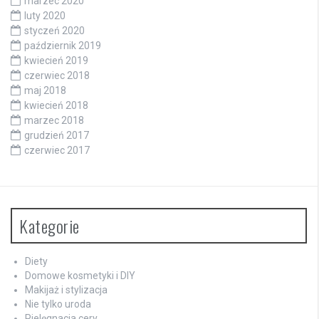
marzec 2020
luty 2020
styczeń 2020
październik 2019
kwiecień 2019
czerwiec 2018
maj 2018
kwiecień 2018
marzec 2018
grudzień 2017
czerwiec 2017
Kategorie
Diety
Domowe kosmetyki i DIY
Makijaż i stylizacja
Nie tylko uroda
Pielęgnacja cery