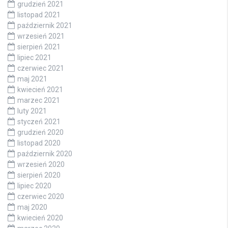
grudzień 2021
listopad 2021
październik 2021
wrzesień 2021
sierpień 2021
lipiec 2021
czerwiec 2021
maj 2021
kwiecień 2021
marzec 2021
luty 2021
styczeń 2021
grudzień 2020
listopad 2020
październik 2020
wrzesień 2020
sierpień 2020
lipiec 2020
czerwiec 2020
maj 2020
kwiecień 2020