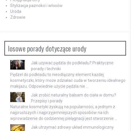
Stylizacja paznokci i włosów
Uroda
Zdrowie
losowe porady dotyczące urody
Jak używać pędzla do podkładu? Praktyczne
porady i techniki
Pędzel do podkładu to nieodłączny element każdej
kosmetyczki, który może zdziałać cuda w tworzeniu idealnego
makijażu. Odpowiednie użycie pędzla nie …
Jak zrobić naturalny balsam do ciała w domu?
Przepisy i porady
Naturalne kosmetyki zyskują na popularności, a jednym z
najprostszych i najprzyjemniejszych sposobów na ich
wprowadzenie do codziennej pielęgnacji jest stworzenie …
Jak utrzymać zdrowy układ immunologiczny