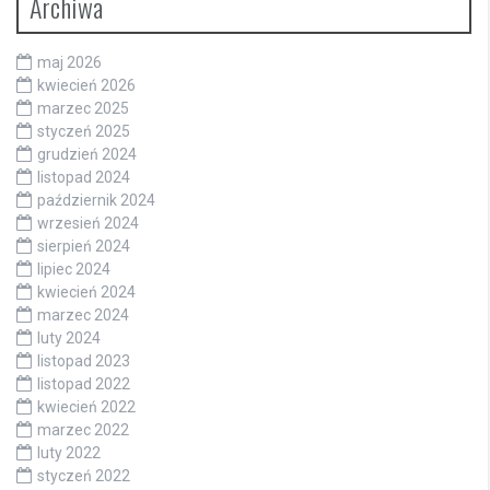
Archiwa
maj 2026
kwiecień 2026
marzec 2025
styczeń 2025
grudzień 2024
listopad 2024
październik 2024
wrzesień 2024
sierpień 2024
lipiec 2024
kwiecień 2024
marzec 2024
luty 2024
listopad 2023
listopad 2022
kwiecień 2022
marzec 2022
luty 2022
styczeń 2022