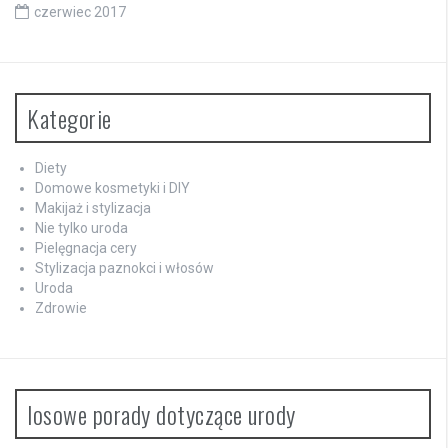
czerwiec 2017
Kategorie
Diety
Domowe kosmetyki i DIY
Makijaż i stylizacja
Nie tylko uroda
Pielęgnacja cery
Stylizacja paznokci i włosów
Uroda
Zdrowie
losowe porady dotyczące urody