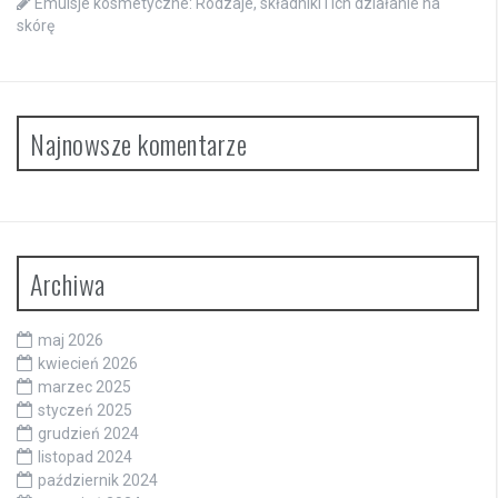
Emulsje kosmetyczne: Rodzaje, składniki i ich działanie na
skórę
Najnowsze komentarze
Archiwa
maj 2026
kwiecień 2026
marzec 2025
styczeń 2025
grudzień 2024
listopad 2024
październik 2024