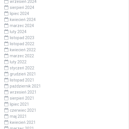
wrzesień 2024
sierpień 2024
lipiec 2024
kwiecień 2024
marzec 2024
luty 2024
listopad 2023
listopad 2022
kwiecień 2022
marzec 2022
luty 2022
styczeń 2022
grudzień 2021
listopad 2021
październik 2021
wrzesień 2021
sierpień 2021
lipiec 2021
czerwiec 2021
maj 2021
kwiecień 2021
marzec 2021