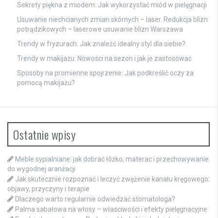
Sekrety piękna z miodem: Jak wykorzystać miód w pielęgnacji
Usuwanie niechcianych zmian skórnych – laser. Redukcja blizn
potrądzikowych – laserowe usuwanie blizn Warszawa
Trendy w fryzurach: Jak znaleźć idealny styl dla siebie?
Trendy w makijażu: Nowości na sezon i jak je zastosować
Sposoby na promienne spojrzenie: Jak podkreślić oczy za
pomocą makijażu?
Ostatnie wpisy
Meble sypialniane: jak dobrać łóżko, materac i przechowywanie
do wygodnej aranżacji
Jak skutecznie rozpoznać i leczyć zwężenie kanału kręgowego:
objawy, przyczyny i terapie
Dlaczego warto regularnie odwiedzać stomatologa?
Palma sabałowa na włosy – właściwości i efekty pielęgnacyjne