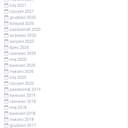
luty 2021
styczeń 2021
grudzień 2020
listopad 2020
październik 2020
wrzesień 2020
sierpień 2020
lipiec 2020
czerwiec 2020
maj 2020
kwiecień 2020
marzec 2020
luty 2020
styczeń 2020
październik 2019
kwiecień 2019
czerwiec 2018
maj 2018
kwiecień 2018
marzec 2018
grudzień 2017