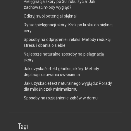
Pielęgnacja skóry po 30. roku życia: Jak
zachować młody wygląd?
Odkryj swój potencjał piękna!
Rytuał pielęgnacji skóry: Krok po kroku do pięknej
cery
Sposoby na odprężenie i relaks: Metody redukcji
stresu i dbania o siebie
Najlepsze naturalne sposoby na pielęgnację
skóry
Jak uzyskać efekt gładkiej skóry: Metody
depilacji i usuwania owłosienia
Jak uzyskać efekt naturalnego wyglądu: Porady
dla miłośniczek minimalizmu
Sposoby na rozjaśnienie zębów w domu
Tagi