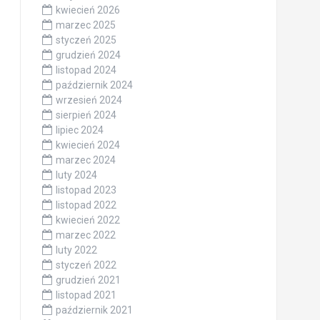
kwiecień 2026
marzec 2025
styczeń 2025
grudzień 2024
listopad 2024
październik 2024
wrzesień 2024
sierpień 2024
lipiec 2024
kwiecień 2024
marzec 2024
luty 2024
listopad 2023
listopad 2022
kwiecień 2022
marzec 2022
luty 2022
styczeń 2022
grudzień 2021
listopad 2021
październik 2021