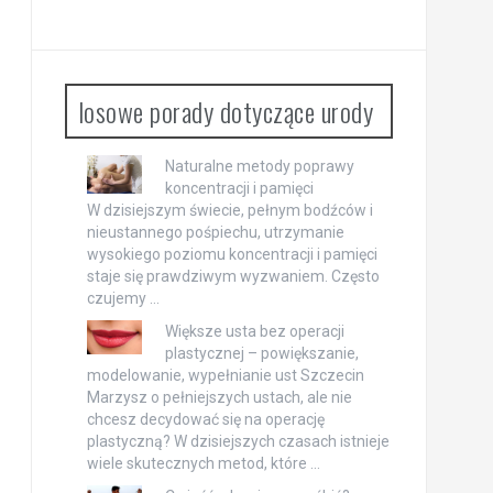
losowe porady dotyczące urody
Naturalne metody poprawy
koncentracji i pamięci
W dzisiejszym świecie, pełnym bodźców i
nieustannego pośpiechu, utrzymanie
wysokiego poziomu koncentracji i pamięci
staje się prawdziwym wyzwaniem. Często
czujemy …
Większe usta bez operacji
plastycznej – powiększanie,
modelowanie, wypełnianie ust Szczecin
Marzysz o pełniejszych ustach, ale nie
chcesz decydować się na operację
plastyczną? W dzisiejszych czasach istnieje
wiele skutecznych metod, które …