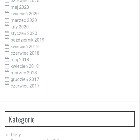
czerwiec 2020
maj 2020
kwiecień 2020
marzec 2020
luty 2020
styczeń 2020
październik 2019
kwiecień 2019
czerwiec 2018
maj 2018
kwiecień 2018
marzec 2018
grudzień 2017
czerwiec 2017
Kategorie
Diety