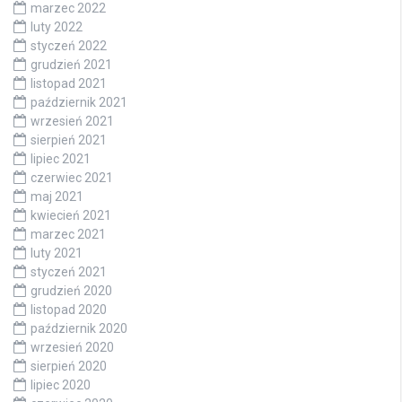
marzec 2022
luty 2022
styczeń 2022
grudzień 2021
listopad 2021
październik 2021
wrzesień 2021
sierpień 2021
lipiec 2021
czerwiec 2021
maj 2021
kwiecień 2021
marzec 2021
luty 2021
styczeń 2021
grudzień 2020
listopad 2020
październik 2020
wrzesień 2020
sierpień 2020
lipiec 2020