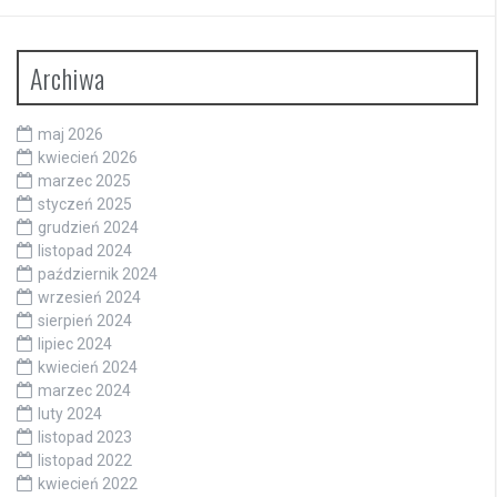
Archiwa
maj 2026
kwiecień 2026
marzec 2025
styczeń 2025
grudzień 2024
listopad 2024
październik 2024
wrzesień 2024
sierpień 2024
lipiec 2024
kwiecień 2024
marzec 2024
luty 2024
listopad 2023
listopad 2022
kwiecień 2022