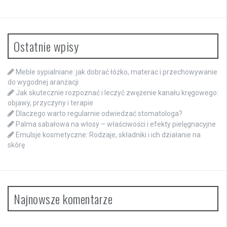
Ostatnie wpisy
Meble sypialniane: jak dobrać łóżko, materac i przechowywanie
do wygodnej aranżacji
Jak skutecznie rozpoznać i leczyć zwężenie kanału kręgowego:
objawy, przyczyny i terapie
Dlaczego warto regularnie odwiedzać stomatologa?
Palma sabałowa na włosy – właściwości i efekty pielęgnacyjne
Emulsje kosmetyczne: Rodzaje, składniki i ich działanie na
skórę
Najnowsze komentarze