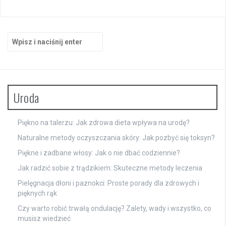
Szukaj:
Uroda
Piękno na talerzu: Jak zdrowa dieta wpływa na urodę?
Naturalne metody oczyszczania skóry: Jak pozbyć się toksyn?
Piękne i zadbane włosy: Jak o nie dbać codziennie?
Jak radzić sobie z trądzikiem: Skuteczne metody leczenia
Pielęgnacja dłoni i paznokci: Proste porady dla zdrowych i
pięknych rąk
Czy warto robić trwałą ondulację? Zalety, wady i wszystko, co
musisz wiedzieć