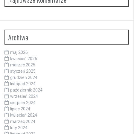
Archiwa
maj 2026
kwiecień 2026
marzec 2025
styczeń 2025
grudzień 2024
listopad 2024
październik 2024
wrzesień 2024
sierpień 2024
lipiec 2024
kwiecień 2024
marzec 2024
luty 2024