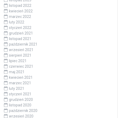
listopad 2023
listopad 2022
kwiecień 2022
marzec 2022
luty 2022
styczeń 2022
grudzień 2021
listopad 2021
październik 2021
wrzesień 2021
sierpień 2021
lipiec 2021
czerwiec 2021
maj 2021
kwiecień 2021
marzec 2021
luty 2021
styczeń 2021
grudzień 2020
listopad 2020
październik 2020
wrzesień 2020