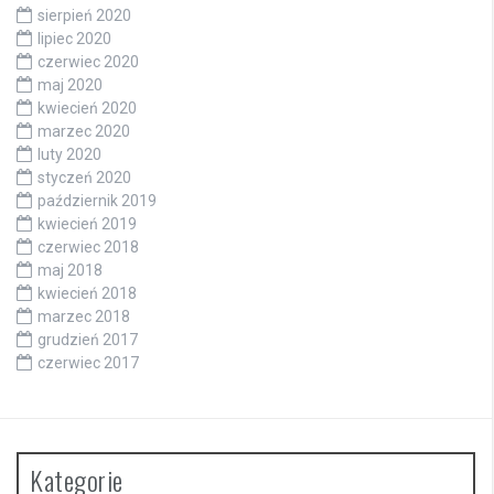
sierpień 2020
lipiec 2020
czerwiec 2020
maj 2020
kwiecień 2020
marzec 2020
luty 2020
styczeń 2020
październik 2019
kwiecień 2019
czerwiec 2018
maj 2018
kwiecień 2018
marzec 2018
grudzień 2017
czerwiec 2017
Kategorie