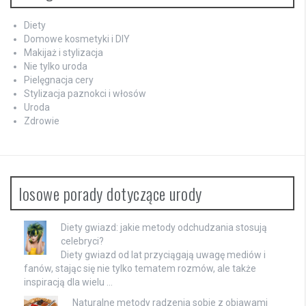
Diety
Domowe kosmetyki i DIY
Makijaż i stylizacja
Nie tylko uroda
Pielęgnacja cery
Stylizacja paznokci i włosów
Uroda
Zdrowie
losowe porady dotyczące urody
Diety gwiazd: jakie metody odchudzania stosują
celebryci?
Diety gwiazd od lat przyciągają uwagę mediów i
fanów, stając się nie tylko tematem rozmów, ale także
inspiracją dla wielu …
Naturalne metody radzenia sobie z objawami