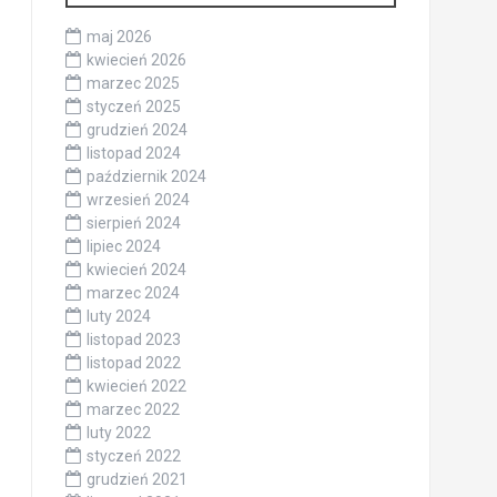
maj 2026
kwiecień 2026
marzec 2025
styczeń 2025
grudzień 2024
listopad 2024
październik 2024
wrzesień 2024
sierpień 2024
lipiec 2024
kwiecień 2024
marzec 2024
luty 2024
listopad 2023
listopad 2022
kwiecień 2022
marzec 2022
luty 2022
styczeń 2022
grudzień 2021