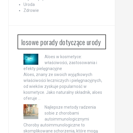
Uroda
Zdrowie
losowe porady dotyczące urody
Aloes w kosmetyce:
właściwości, zastosowania i
efekty pielęgnacyjne
Aloes, znany ze swoich wyjątkowych
właściwości leczniczych i pielęgnacyjnych,
od wieków zyskuje popularność w
kosmetyce. Jako naturalny składnik, aloes
oferuje …
Najlepsze metody radzenia
sobie z chorobami
autoimmunologicznymi
Choroby autoimmunologiczne to
skomplikowane schorzenia, które mogą