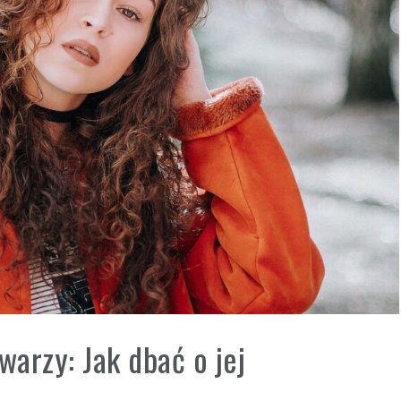
warzy: Jak dbać o jej