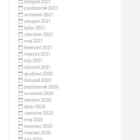
listopad 2021
październik 2021
wrzesień 2021
sierpień 2021
lipiec 2021
czerwiec 2021
maj 2021
kwiecień 2021
marzec 2021
luty 2021
styczeń 2021
grudzień 2020
listopad 2020
październik 2020
wrzesień 2020
sierpień 2020
lipiec 2020
czerwiec 2020
maj 2020
kwiecień 2020
marzec 2020
luty 2020