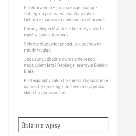
Przebarwienia – jak można je usunąć?
Zabiegi na przebarwienia Warszawa
Ochota – laserowe usuwanie przebarwień
Porady ekspertów: Jakie kosmetyki warto
mieć w swojej torebce?
Sekrety długowieczności: Jak zachować
młody wygląd
Jak usunąć zbędne owłosienie przed
nadejściem lata? Depilacja laserowa Bielsko
Biała
Profesjonalny salon fryzjerski. Wyposażenie
salonu fryzjerskiego: hurtownia fryzjerska,
sklep fryzjerski online
Ostatnie wpisy