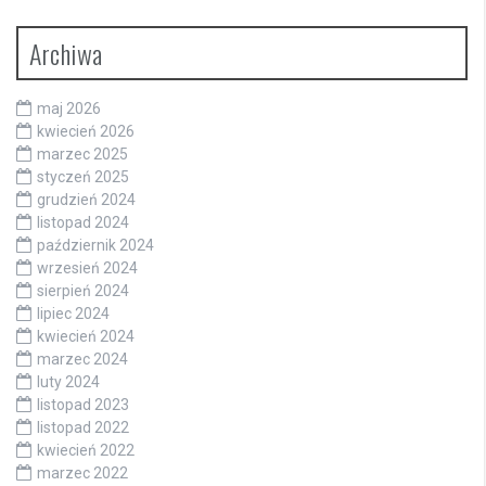
Archiwa
maj 2026
kwiecień 2026
marzec 2025
styczeń 2025
grudzień 2024
listopad 2024
październik 2024
wrzesień 2024
sierpień 2024
lipiec 2024
kwiecień 2024
marzec 2024
luty 2024
listopad 2023
listopad 2022
kwiecień 2022
marzec 2022