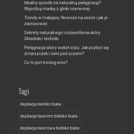
Idealny sposób na naturalną pielęgnację?
Wypróbuj maskę z glinki czerwonej
Trendy w makijażu: Nowości na sezon i jak je
zastosować
Sekrety naturalnego rozświetlenia skóry:
Składniki i techniki
Pielęgnacja skóry wokół oczu: Jak pozbyć się
zmarszczek i cieni pod oczami?
Co to jest trening ems?
Tagi
depilacja bielsko biała
depilacja laserem bielsko biała
depilacja laserowa bielsko biała