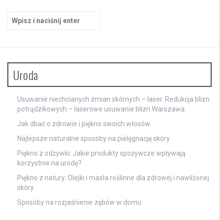
Szukaj:
Uroda
Usuwanie niechcianych zmian skórnych – laser. Redukcja blizn
potrądzikowych – laserowe usuwanie blizn Warszawa
Jak dbać o zdrowie i piękno swoich włosów
Najlepsze naturalne sposoby na pielęgnację skóry
Piękno z odżywki: Jakie produkty spożywcze wpływają
korzystnie na urodę?
Piękno z natury: Olejki i masła roślinne dla zdrowej i nawilżonej
skóry
Sposoby na rozjaśnienie zębów w domu