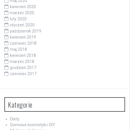
maj 2020
kwiecień 2020
marzec 2020
luty 2020
styczeń 2020
październik 2019
kwiecień 2019
czerwiec 2018
maj 2018
kwiecień 2018
marzec 2018
grudzień 2017
czerwiec 2017
Kategorie
Diety
Domowe kosmetyki i DIY