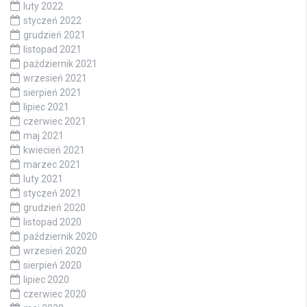
luty 2022
styczeń 2022
grudzień 2021
listopad 2021
październik 2021
wrzesień 2021
sierpień 2021
lipiec 2021
czerwiec 2021
maj 2021
kwiecień 2021
marzec 2021
luty 2021
styczeń 2021
grudzień 2020
listopad 2020
październik 2020
wrzesień 2020
sierpień 2020
lipiec 2020
czerwiec 2020