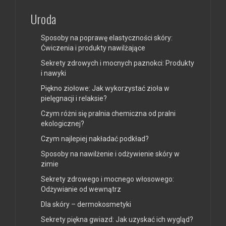
Uroda
Sposoby na poprawę elastyczności skóry:
Ćwiczenia i produkty nawilżające
Sekrety zdrowych i mocnych paznokci: Produkty
i nawyki
Piękno ziołowe: Jak wykorzystać zioła w
pielęgnacji i relaksie?
Czym różni się pralnia chemiczna od pralni
ekologicznej?
Czym najlepiej nakładać podkład?
Sposoby na nawilżenie i odżywienie skóry w
zimie
Sekrety zdrowego i mocnego włosowego:
Odżywianie od wewnątrz
Dla skóry – dermokosmetyki
Sekrety piękna gwiazd: Jak uzyskać ich wygląd?