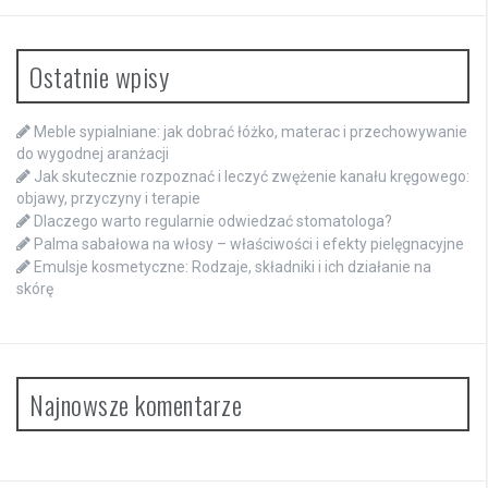
Ostatnie wpisy
Meble sypialniane: jak dobrać łóżko, materac i przechowywanie
do wygodnej aranżacji
Jak skutecznie rozpoznać i leczyć zwężenie kanału kręgowego:
objawy, przyczyny i terapie
Dlaczego warto regularnie odwiedzać stomatologa?
Palma sabałowa na włosy – właściwości i efekty pielęgnacyjne
Emulsje kosmetyczne: Rodzaje, składniki i ich działanie na
skórę
Najnowsze komentarze