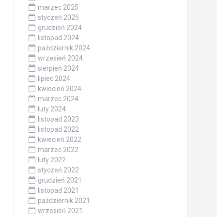
marzec 2025
styczeń 2025
grudzień 2024
listopad 2024
październik 2024
wrzesień 2024
sierpień 2024
lipiec 2024
kwiecień 2024
marzec 2024
luty 2024
listopad 2023
listopad 2022
kwiecień 2022
marzec 2022
luty 2022
styczeń 2022
grudzień 2021
listopad 2021
październik 2021
wrzesień 2021