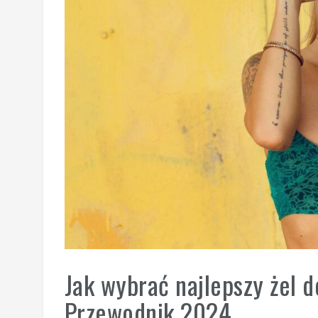
Jak wybrać najlepszy żel 
Przewodnik 2024