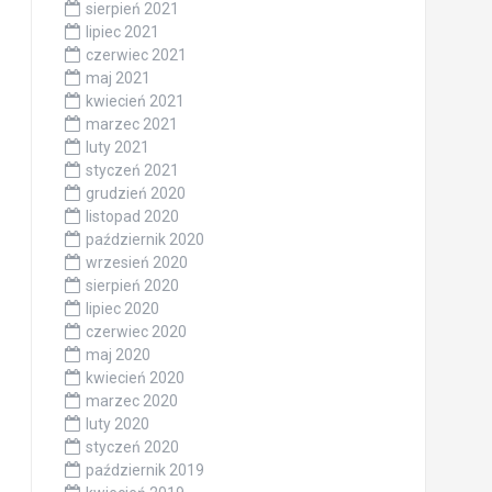
sierpień 2021
lipiec 2021
czerwiec 2021
maj 2021
kwiecień 2021
marzec 2021
luty 2021
styczeń 2021
grudzień 2020
listopad 2020
październik 2020
wrzesień 2020
sierpień 2020
lipiec 2020
czerwiec 2020
maj 2020
kwiecień 2020
marzec 2020
luty 2020
styczeń 2020
październik 2019