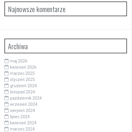
Najnowsze komentarze
Archiwa
maj 2026
kwiecień 2026
marzec 2025
styczeń 2025
grudzień 2024
listopad 2024
październik 2024
wrzesień 2024
sierpień 2024
lipiec 2024
kwiecień 2024
marzec 2024