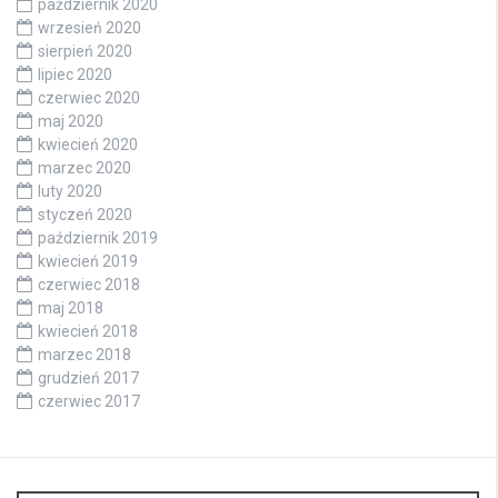
październik 2020
wrzesień 2020
sierpień 2020
lipiec 2020
czerwiec 2020
maj 2020
kwiecień 2020
marzec 2020
luty 2020
styczeń 2020
październik 2019
kwiecień 2019
czerwiec 2018
maj 2018
kwiecień 2018
marzec 2018
grudzień 2017
czerwiec 2017