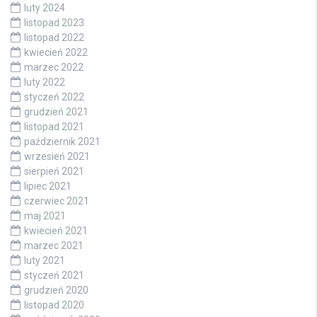
luty 2024
listopad 2023
listopad 2022
kwiecień 2022
marzec 2022
luty 2022
styczeń 2022
grudzień 2021
listopad 2021
październik 2021
wrzesień 2021
sierpień 2021
lipiec 2021
czerwiec 2021
maj 2021
kwiecień 2021
marzec 2021
luty 2021
styczeń 2021
grudzień 2020
listopad 2020