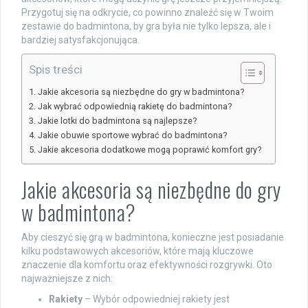
Przygotuj się na odkrycie, co powinno znaleźć się w Twoim
zestawie do badmintona, by gra była nie tylko lepsza, ale i
bardziej satysfakcjonująca.
Spis treści
Jakie akcesoria są niezbędne do gry w badmintona?
Jak wybrać odpowiednią rakietę do badmintona?
Jakie lotki do badmintona są najlepsze?
Jakie obuwie sportowe wybrać do badmintona?
Jakie akcesoria dodatkowe mogą poprawić komfort gry?
Jakie akcesoria są niezbędne do gry
w badmintona?
Aby cieszyć się grą w badmintona, konieczne jest posiadanie
kilku podstawowych akcesoriów, które mają kluczowe
znaczenie dla komfortu oraz efektywności rozgrywki. Oto
najważniejsze z nich:
Rakiety
– Wybór odpowiedniej rakiety jest