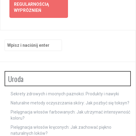
REGULARNOŚCIĄ
WYPRÓŻNIEŃ
Szukaj:
Uroda
Sekrety zdrowych i mocnych paznokci: Produkty i nawyki
Naturalne metody oczyszczania skóry: Jak pozbyć się toksyn?
Pielęgnacja włosów farbowanych: Jak utrzymać intensywność
koloru?
Pielęgnacja włosów kręconych: Jak zachować piękno
naturalnych loków?