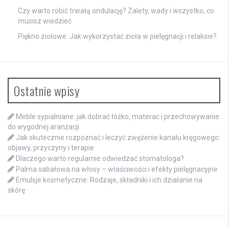
Czy warto robić trwałą ondulację? Zalety, wady i wszystko, co
musisz wiedzieć
Piękno ziołowe: Jak wykorzystać zioła w pielęgnacji i relaksie?
Ostatnie wpisy
Meble sypialniane: jak dobrać łóżko, materac i przechowywanie
do wygodnej aranżacji
Jak skutecznie rozpoznać i leczyć zwężenie kanału kręgowego:
objawy, przyczyny i terapie
Dlaczego warto regularnie odwiedzać stomatologa?
Palma sabałowa na włosy – właściwości i efekty pielęgnacyjne
Emulsje kosmetyczne: Rodzaje, składniki i ich działanie na
skórę