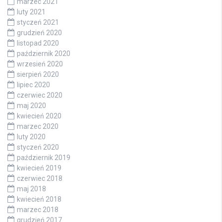
marzec 2021
luty 2021
styczeń 2021
grudzień 2020
listopad 2020
październik 2020
wrzesień 2020
sierpień 2020
lipiec 2020
czerwiec 2020
maj 2020
kwiecień 2020
marzec 2020
luty 2020
styczeń 2020
październik 2019
kwiecień 2019
czerwiec 2018
maj 2018
kwiecień 2018
marzec 2018
grudzień 2017