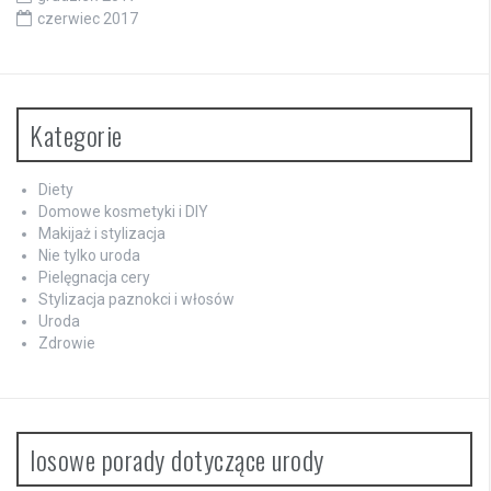
czerwiec 2017
Kategorie
Diety
Domowe kosmetyki i DIY
Makijaż i stylizacja
Nie tylko uroda
Pielęgnacja cery
Stylizacja paznokci i włosów
Uroda
Zdrowie
losowe porady dotyczące urody