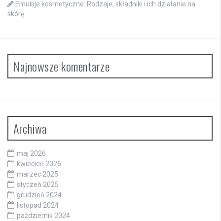
Emulsje kosmetyczne: Rodzaje, składniki i ich działanie na
skórę
Najnowsze komentarze
Archiwa
maj 2026
kwiecień 2026
marzec 2025
styczeń 2025
grudzień 2024
listopad 2024
październik 2024