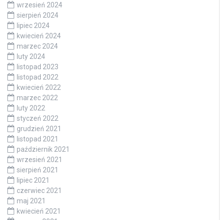
wrzesień 2024
sierpień 2024
lipiec 2024
kwiecień 2024
marzec 2024
luty 2024
listopad 2023
listopad 2022
kwiecień 2022
marzec 2022
luty 2022
styczeń 2022
grudzień 2021
listopad 2021
październik 2021
wrzesień 2021
sierpień 2021
lipiec 2021
czerwiec 2021
maj 2021
kwiecień 2021