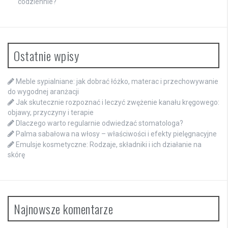
codziennie?
Ostatnie wpisy
Meble sypialniane: jak dobrać łóżko, materac i przechowywanie
do wygodnej aranżacji
Jak skutecznie rozpoznać i leczyć zwężenie kanału kręgowego:
objawy, przyczyny i terapie
Dlaczego warto regularnie odwiedzać stomatologa?
Palma sabałowa na włosy – właściwości i efekty pielęgnacyjne
Emulsje kosmetyczne: Rodzaje, składniki i ich działanie na
skórę
Najnowsze komentarze