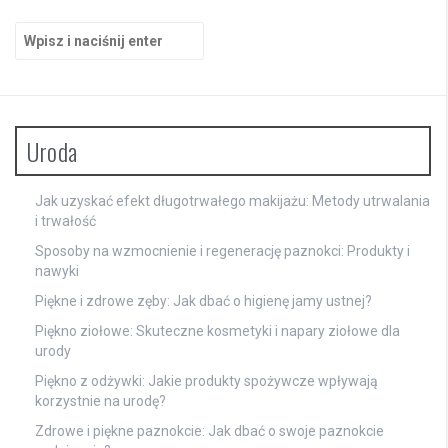
Szukaj:
Uroda
Jak uzyskać efekt długotrwałego makijażu: Metody utrwalania
i trwałość
Sposoby na wzmocnienie i regenerację paznokci: Produkty i
nawyki
Piękne i zdrowe zęby: Jak dbać o higienę jamy ustnej?
Piękno ziołowe: Skuteczne kosmetyki i napary ziołowe dla
urody
Piękno z odżywki: Jakie produkty spożywcze wpływają
korzystnie na urodę?
Zdrowe i piękne paznokcie: Jak dbać o swoje paznokcie