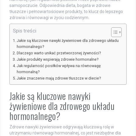
samopoczucie. Odpowiednia dieta, bogata w zdrowe
tłuszcze i pełnowartościowe produkty, to klucz do lepszego
zdrowia i równowagi w życiu codziennym.
Spis treści
Jakie są kluczowe nawyki żywieniowe dla zdrowego układu
hormonalnego?
Dlaczego warto unikać przetworzonej żywności?
Jakie produkty wspierają zdrowie hormonalne?
Jak regularność posiłków wpływa na równowagę
hormonalną?
Jakie znaczenie mają zdrowe tłuszcze w diecie?
Jakie są kluczowe nawyki
żywieniowe dla zdrowego układu
hormonalnego?
Zdrowe nawyki żywieniowe odgrywają kluczową rolę w
utrzymaniu równowagi hormonalnej, co jest niezbędne dla