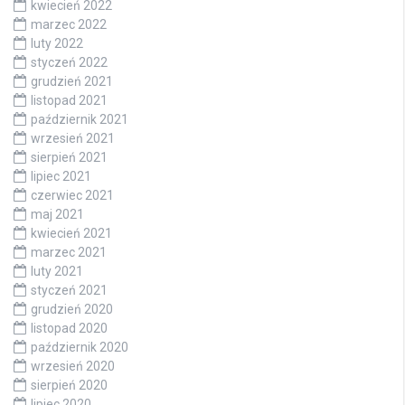
kwiecień 2022
marzec 2022
luty 2022
styczeń 2022
grudzień 2021
listopad 2021
październik 2021
wrzesień 2021
sierpień 2021
lipiec 2021
czerwiec 2021
maj 2021
kwiecień 2021
marzec 2021
luty 2021
styczeń 2021
grudzień 2020
listopad 2020
październik 2020
wrzesień 2020
sierpień 2020
lipiec 2020