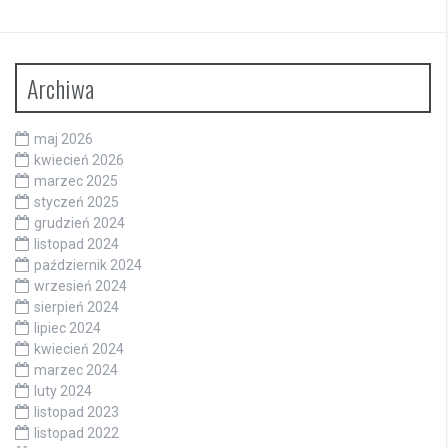
Archiwa
maj 2026
kwiecień 2026
marzec 2025
styczeń 2025
grudzień 2024
listopad 2024
październik 2024
wrzesień 2024
sierpień 2024
lipiec 2024
kwiecień 2024
marzec 2024
luty 2024
listopad 2023
listopad 2022