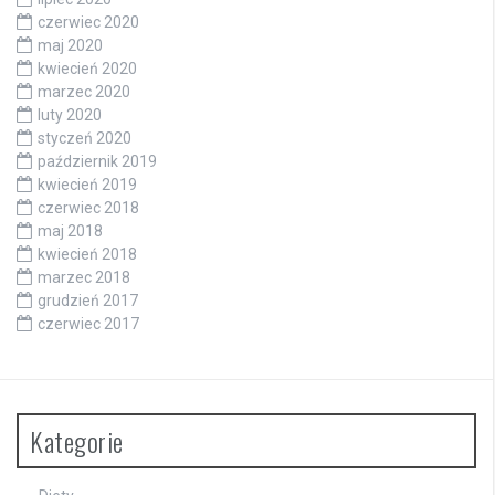
czerwiec 2020
maj 2020
kwiecień 2020
marzec 2020
luty 2020
styczeń 2020
październik 2019
kwiecień 2019
czerwiec 2018
maj 2018
kwiecień 2018
marzec 2018
grudzień 2017
czerwiec 2017
Kategorie