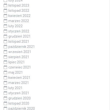
luty 2024
listopad 2023
listopad 2022
kwiecień 2022
marzec 2022
luty 2022
styczeń 2022
grudzień 2021
listopad 2021
październik 2021
wrzesień 2021
sierpień 2021
lipiec 2021
czerwiec 2021
maj 2021
kwiecień 2021
marzec 2021
luty 2021
styczeń 2021
grudzień 2020
listopad 2020
październik 2020