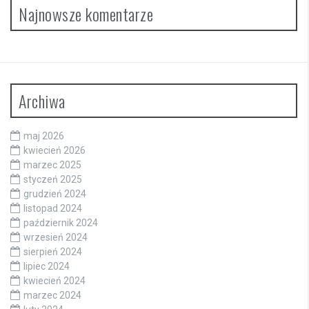
Najnowsze komentarze
Archiwa
maj 2026
kwiecień 2026
marzec 2025
styczeń 2025
grudzień 2024
listopad 2024
październik 2024
wrzesień 2024
sierpień 2024
lipiec 2024
kwiecień 2024
marzec 2024