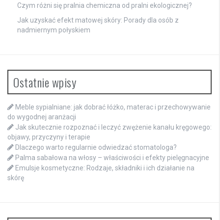
Czym różni się pralnia chemiczna od pralni ekologicznej?
Jak uzyskać efekt matowej skóry: Porady dla osób z
nadmiernym połyskiem
Ostatnie wpisy
Meble sypialniane: jak dobrać łóżko, materac i przechowywanie
do wygodnej aranżacji
Jak skutecznie rozpoznać i leczyć zwężenie kanału kręgowego:
objawy, przyczyny i terapie
Dlaczego warto regularnie odwiedzać stomatologa?
Palma sabałowa na włosy – właściwości i efekty pielęgnacyjne
Emulsje kosmetyczne: Rodzaje, składniki i ich działanie na
skórę