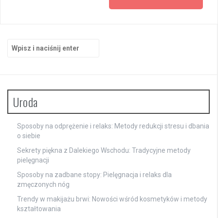
Szukaj:
Uroda
Sposoby na odprężenie i relaks: Metody redukcji stresu i dbania
o siebie
Sekrety piękna z Dalekiego Wschodu: Tradycyjne metody
pielęgnacji
Sposoby na zadbane stopy: Pielęgnacja i relaks dla
zmęczonych nóg
Trendy w makijażu brwi: Nowości wśród kosmetyków i metody
kształtowania