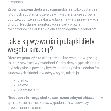
preparaty.
Zrównoważona dieta wegetariańska
nie tylko dostarcza
istotnych substancji odżywczych; wspiera także zdrowie
poprzez obniżenie ryzyka wystąpienia wielu przewlekłych
chorób. Regularne monitorowanie diety oraz jej
różnorodność są kluczowe dla zapobiegania niedoborom.
Jakie są wyzwania i pułapki diety
wegetariańskiej?
Dieta wegetariańska
oferuje wiele korzyści, ale wiąże się
także z pewnymi wyzwaniami. Osoby decydujące się na ten
styl odżywiania powinny być świadome ryzyka niedoborów
kluczowych składników odżywczych, takich jak:
białko,
żelazo,
witamina B12.
Niedobory te mogą skutkować różnorodnymi objawami,
w
tym uczuciem zmęczenia, wypadaniem włosów czy
problemami ze snem.