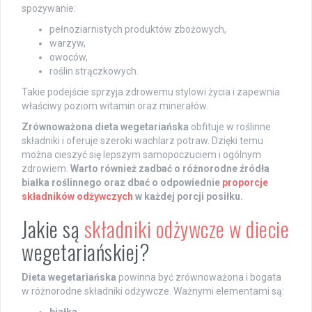
spożywanie:
pełnoziarnistych produktów zbożowych,
warzyw,
owoców,
roślin strączkowych.
Takie podejście sprzyja zdrowemu stylowi życia i zapewnia
właściwy poziom witamin oraz minerałów.
Zrównoważona dieta wegetariańska
obfituje w roślinne
składniki i oferuje szeroki wachlarz potraw. Dzięki temu
można cieszyć się lepszym samopoczuciem i ogólnym
zdrowiem.
Warto również zadbać o różnorodne źródła
białka roślinnego oraz dbać o odpowiednie
proporcje
składników odżywczych
w każdej porcji posiłku.
Jakie są
składniki odżywcze w diecie
wegetariańskiej?
Dieta wegetariańska
powinna być zrównoważona i bogata
w różnorodne składniki odżywcze. Ważnymi elementami są: