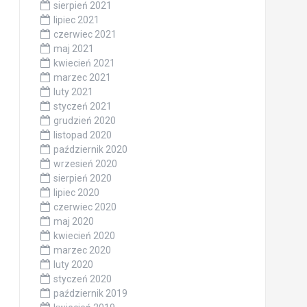
sierpień 2021
lipiec 2021
czerwiec 2021
maj 2021
kwiecień 2021
marzec 2021
luty 2021
styczeń 2021
grudzień 2020
listopad 2020
październik 2020
wrzesień 2020
sierpień 2020
lipiec 2020
czerwiec 2020
maj 2020
kwiecień 2020
marzec 2020
luty 2020
styczeń 2020
październik 2019