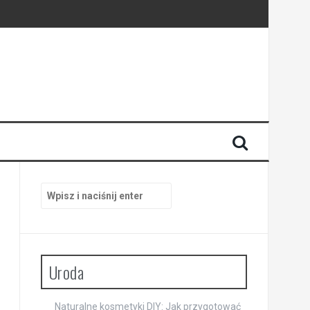
Szukaj:
Uroda
Naturalne kosmetyki DIY: Jak przygotować