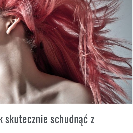
k skutecznie schudnąć z