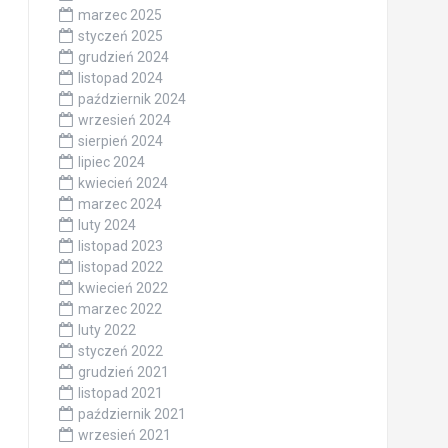
marzec 2025
styczeń 2025
grudzień 2024
listopad 2024
październik 2024
wrzesień 2024
sierpień 2024
lipiec 2024
kwiecień 2024
marzec 2024
luty 2024
listopad 2023
listopad 2022
kwiecień 2022
marzec 2022
luty 2022
styczeń 2022
grudzień 2021
listopad 2021
październik 2021
wrzesień 2021