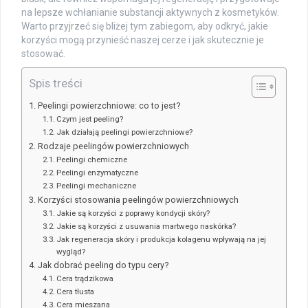
na lepsze wchłanianie substancji aktywnych z kosmetyków.
Warto przyjrzeć się bliżej tym zabiegom, aby odkryć, jakie
korzyści mogą przynieść naszej cerze i jak skutecznie je
stosować.
Spis treści
Peelingi powierzchniowe: co to jest?
Czym jest peeling?
Jak działają peelingi powierzchniowe?
Rodzaje peelingów powierzchniowych
Peelingi chemiczne
Peelingi enzymatyczne
Peelingi mechaniczne
Korzyści stosowania peelingów powierzchniowych
Jakie są korzyści z poprawy kondycji skóry?
Jakie są korzyści z usuwania martwego naskórka?
Jak regeneracja skóry i produkcja kolagenu wpływają na jej
wygląd?
Jak dobrać peeling do typu cery?
Cera trądzikowa
Cera tłusta
Cera mieszana