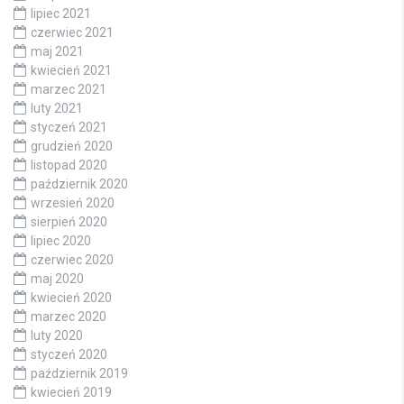
lipiec 2021
czerwiec 2021
maj 2021
kwiecień 2021
marzec 2021
luty 2021
styczeń 2021
grudzień 2020
listopad 2020
październik 2020
wrzesień 2020
sierpień 2020
lipiec 2020
czerwiec 2020
maj 2020
kwiecień 2020
marzec 2020
luty 2020
styczeń 2020
październik 2019
kwiecień 2019