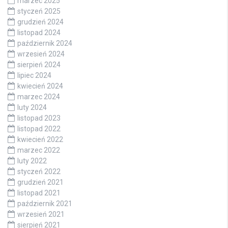
marzec 2025
styczeń 2025
grudzień 2024
listopad 2024
październik 2024
wrzesień 2024
sierpień 2024
lipiec 2024
kwiecień 2024
marzec 2024
luty 2024
listopad 2023
listopad 2022
kwiecień 2022
marzec 2022
luty 2022
styczeń 2022
grudzień 2021
listopad 2021
październik 2021
wrzesień 2021
sierpień 2021