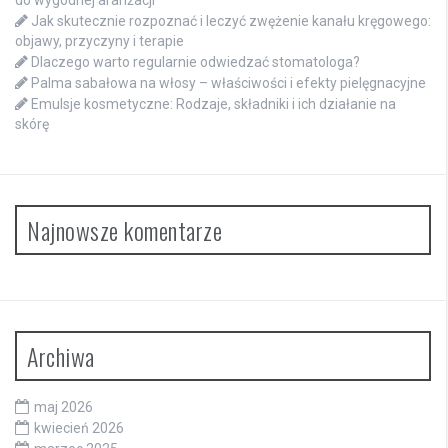
Jak skutecznie rozpoznać i leczyć zwężenie kanału kręgowego:
objawy, przyczyny i terapie
Dlaczego warto regularnie odwiedzać stomatologa?
Palma sabałowa na włosy – właściwości i efekty pielęgnacyjne
Emulsje kosmetyczne: Rodzaje, składniki i ich działanie na
skórę
Najnowsze komentarze
Archiwa
maj 2026
kwiecień 2026