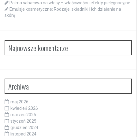
Palma sabałowa na włosy – właściwości i efekty pielęgnacyjne
Emulsje kosmetyczne: Rodzaje, składniki i ich działanie na
skórę
Najnowsze komentarze
Archiwa
maj 2026
kwiecień 2026
marzec 2025
styczeń 2025
grudzień 2024
listopad 2024