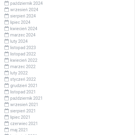
październik 2024
wrzesień 2024
sierpień 2024
lipiec 2024
kwiecień 2024
marzec 2024
luty 2024
listopad 2023
listopad 2022
kwiecień 2022
marzec 2022
luty 2022
styczeń 2022
grudzień 2021
listopad 2021
październik 2021
wrzesień 2021
sierpień 2021
lipiec 2021
czerwiec 2021
maj 2021