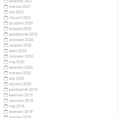
kwiecień 2021
marzec 2021
luty 2021
styczeń 2021
grudzień 2020
listopad 2020
październik 2020
wrzesień 2020
sierpień 2020
lipiec 2020
czerwiec 2020
maj 2020
kwiecień 2020
marzec 2020
luty 2020
styczeń 2020
październik 2019
kwiecień 2019
czerwiec 2018
maj 2018
kwiecień 2018
marzec 2018