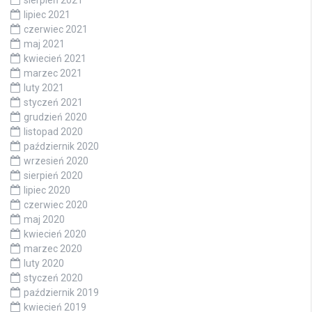
sierpień 2021
lipiec 2021
czerwiec 2021
maj 2021
kwiecień 2021
marzec 2021
luty 2021
styczeń 2021
grudzień 2020
listopad 2020
październik 2020
wrzesień 2020
sierpień 2020
lipiec 2020
czerwiec 2020
maj 2020
kwiecień 2020
marzec 2020
luty 2020
styczeń 2020
październik 2019
kwiecień 2019