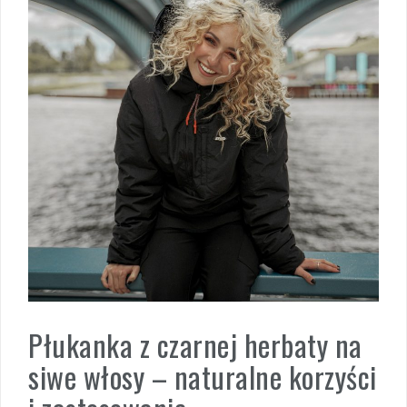
Płukanka z czarnej herbaty na
siwe włosy – naturalne korzyści