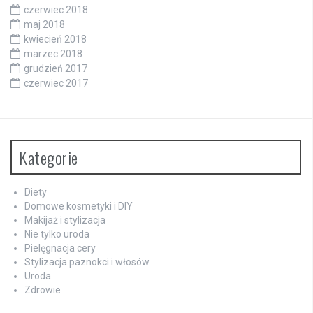
czerwiec 2018
maj 2018
kwiecień 2018
marzec 2018
grudzień 2017
czerwiec 2017
Kategorie
Diety
Domowe kosmetyki i DIY
Makijaż i stylizacja
Nie tylko uroda
Pielęgnacja cery
Stylizacja paznokci i włosów
Uroda
Zdrowie