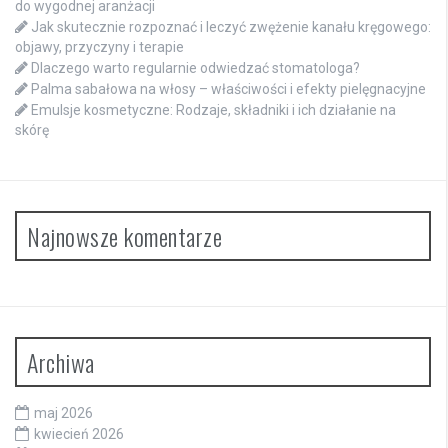
do wygodnej aranżacji
Jak skutecznie rozpoznać i leczyć zwężenie kanału kręgowego:
objawy, przyczyny i terapie
Dlaczego warto regularnie odwiedzać stomatologa?
Palma sabałowa na włosy – właściwości i efekty pielęgnacyjne
Emulsje kosmetyczne: Rodzaje, składniki i ich działanie na
skórę
Najnowsze komentarze
Archiwa
maj 2026
kwiecień 2026