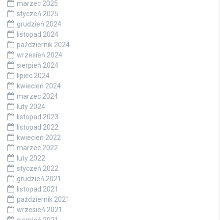
marzec 2025
styczeń 2025
grudzień 2024
listopad 2024
październik 2024
wrzesień 2024
sierpień 2024
lipiec 2024
kwiecień 2024
marzec 2024
luty 2024
listopad 2023
listopad 2022
kwiecień 2022
marzec 2022
luty 2022
styczeń 2022
grudzień 2021
listopad 2021
październik 2021
wrzesień 2021