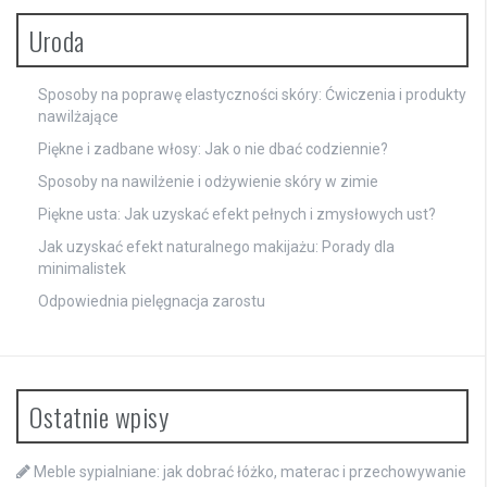
Uroda
Sposoby na poprawę elastyczności skóry: Ćwiczenia i produkty
nawilżające
Piękne i zadbane włosy: Jak o nie dbać codziennie?
Sposoby na nawilżenie i odżywienie skóry w zimie
Piękne usta: Jak uzyskać efekt pełnych i zmysłowych ust?
Jak uzyskać efekt naturalnego makijażu: Porady dla
minimalistek
Odpowiednia pielęgnacja zarostu
Ostatnie wpisy
Meble sypialniane: jak dobrać łóżko, materac i przechowywanie