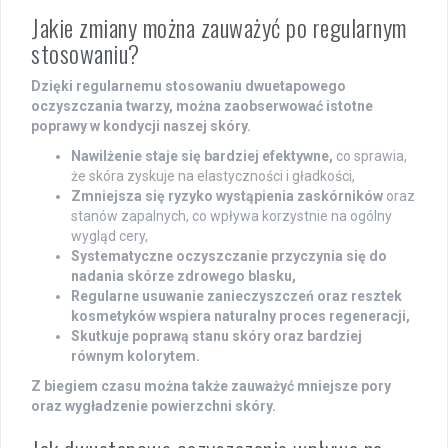
Jakie zmiany można zauważyć po regularnym
stosowaniu?
Dzięki regularnemu stosowaniu dwuetapowego
oczyszczania twarzy, można zaobserwować istotne
poprawy w kondycji naszej skóry.
Nawilżenie staje się bardziej efektywne,
co sprawia,
że skóra zyskuje na elastyczności i gładkości,
Zmniejsza się ryzyko wystąpienia zaskórników
oraz
stanów zapalnych, co wpływa korzystnie na ogólny
wygląd cery,
Systematyczne oczyszczanie przyczynia się do
nadania skórze zdrowego blasku,
Regularne usuwanie zanieczyszczeń oraz resztek
kosmetyków wspiera naturalny proces regeneracji,
Skutkuje poprawą stanu skóry oraz bardziej
równym kolorytem.
Z biegiem czasu można także zauważyć mniejsze pory
oraz wygładzenie powierzchni skóry.