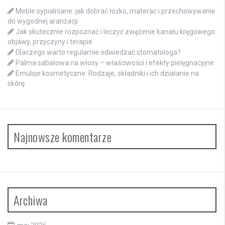
Meble sypialniane: jak dobrać łóżko, materac i przechowywanie
do wygodnej aranżacji
Jak skutecznie rozpoznać i leczyć zwężenie kanału kręgowego:
objawy, przyczyny i terapie
Dlaczego warto regularnie odwiedzać stomatologa?
Palma sabałowa na włosy – właściwości i efekty pielęgnacyjne
Emulsje kosmetyczne: Rodzaje, składniki i ich działanie na
skórę
Najnowsze komentarze
Archiwa