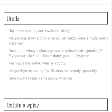
Uroda
Najlepsze sposoby na nawilżenie skóry
Pielęgnacja skóry z problemami: Jak radzić sobie z trądzikiem i
egzemą?
Doskonałe włosy – dlaczego warto wybrać profesjonalistę?
Fryzjer damski Kostuchna – dobry gabinet fryzjerski
Pachnące kosmetyki własnej roboty
Jak pozbyć się rozstępów: Skuteczne metody i produkty
Sposoby na rozjaśnienie zębów w domu
Ostatnie wpisy