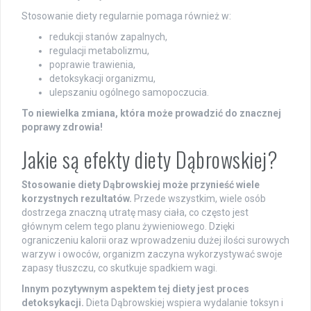
Stosowanie diety regularnie pomaga również w:
redukcji stanów zapalnych,
regulacji metabolizmu,
poprawie trawienia,
detoksykacji organizmu,
ulepszaniu ogólnego samopoczucia.
To niewielka zmiana, która może prowadzić do znacznej
poprawy zdrowia!
Jakie są efekty diety Dąbrowskiej?
Stosowanie diety Dąbrowskiej może przynieść wiele
korzystnych rezultatów.
Przede wszystkim, wiele osób
dostrzega znaczną utratę masy ciała, co często jest
głównym celem tego planu żywieniowego. Dzięki
ograniczeniu kalorii oraz wprowadzeniu dużej ilości surowych
warzyw i owoców, organizm zaczyna wykorzystywać swoje
zapasy tłuszczu, co skutkuje spadkiem wagi.
Innym pozytywnym aspektem tej diety jest proces
detoksykacji.
Dieta Dąbrowskiej wspiera wydalanie toksyn i