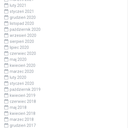
luty 2021
styczeń 2021
grudzień 2020
listopad 2020
październik 2020
wrzesień 2020
sierpień 2020
lipiec 2020
czerwiec 2020
maj 2020
kwiecień 2020
marzec 2020
luty 2020
styczeń 2020
październik 2019
kwiecień 2019
czerwiec 2018
maj 2018
kwiecień 2018
marzec 2018
grudzień 2017