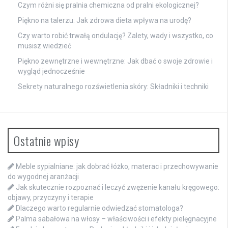
Czym różni się pralnia chemiczna od pralni ekologicznej?
Piękno na talerzu: Jak zdrowa dieta wpływa na urodę?
Czy warto robić trwałą ondulację? Zalety, wady i wszystko, co
musisz wiedzieć
Piękno zewnętrzne i wewnętrzne: Jak dbać o swoje zdrowie i
wygląd jednocześnie
Sekrety naturalnego rozświetlenia skóry: Składniki i techniki
Ostatnie wpisy
Meble sypialniane: jak dobrać łóżko, materac i przechowywanie
do wygodnej aranżacji
Jak skutecznie rozpoznać i leczyć zwężenie kanału kręgowego:
objawy, przyczyny i terapie
Dlaczego warto regularnie odwiedzać stomatologa?
Palma sabałowa na włosy – właściwości i efekty pielęgnacyjne