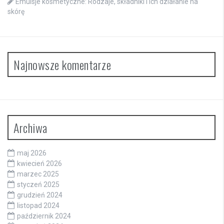
Emulsje kosmetyczne: Rodzaje, składniki i ich działanie na
skórę
Najnowsze komentarze
Archiwa
maj 2026
kwiecień 2026
marzec 2025
styczeń 2025
grudzień 2024
listopad 2024
październik 2024