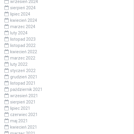
wrzesień 2024
sierpień 2024
lipiec 2024
kwiecień 2024
marzec 2024
luty 2024
listopad 2023
listopad 2022
kwiecień 2022
marzec 2022
luty 2022
styczeń 2022
grudzień 2021
listopad 2021
październik 2021
wrzesień 2021
sierpień 2021
lipiec 2021
czerwiec 2021
maj 2021
kwiecień 2021
marzec 2021