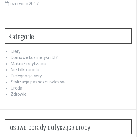
czerwiec 2017
Kategorie
Diety
Domowe kosmetyki i DIY
Makijaż i stylizacja
Nie tylko uroda
Pielęgnacja cery
Stylizacja paznokci i włosów
Uroda
Zdrowie
losowe porady dotyczące urody