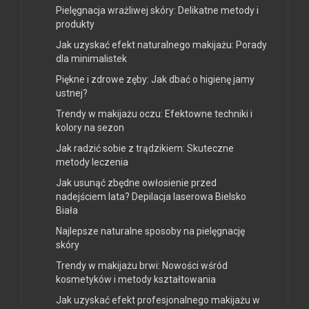
Pielęgnacja wrażliwej skóry: Delikatne metody i
produkty
Jak uzyskać efekt naturalnego makijażu: Porady
dla minimalistek
Piękne i zdrowe zęby: Jak dbać o higienę jamy
ustnej?
Trendy w makijażu oczu: Efektowne techniki i
kolory na sezon
Jak radzić sobie z trądzikiem: Skuteczne
metody leczenia
Jak usunąć zbędne owłosienie przed
nadejściem lata? Depilacja laserowa Bielsko
Biała
Najlepsze naturalne sposoby na pielęgnację
skóry
Trendy w makijażu brwi: Nowości wśród
kosmetyków i metody kształtowania
Jak uzyskać efekt profesjonalnego makijażu w